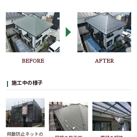
施工中の様子
飛散防止ネットの