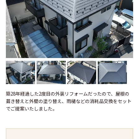
築28年経過した2度目の外装リフォームだったので、屋根の
葺き替えと外壁の塗り替え、雨樋などの消耗品交換をセット
でご提案いたしました。