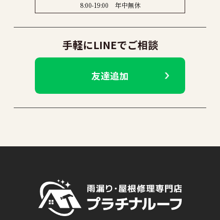
8:00-19:00 年中無休
手軽にLINEでご相談
友達追加