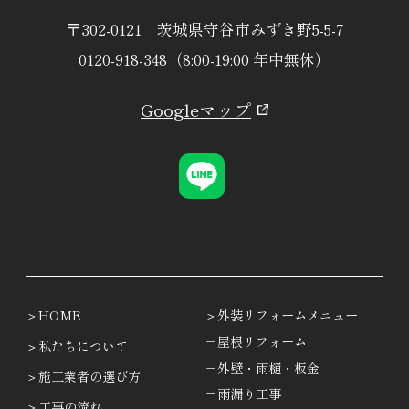
〒302-0121 茨城県守谷市みずき野5-5-7
0120-918-348（8:00-19:00 年中無休）
Googleマップ
HOME
外装リフォームメニュー
－屋根リフォーム
私たちについて
－外壁・雨樋・板金
施工業者の選び方
－雨漏り工事
工事の流れ