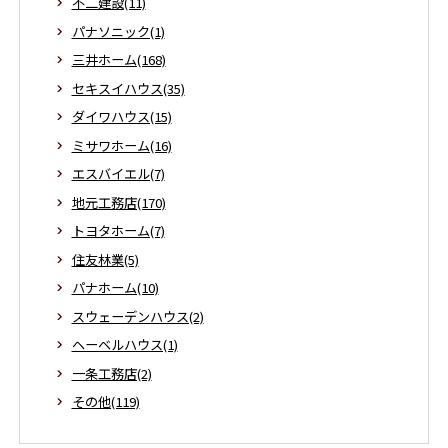
不二建設(11)
パナソニック(1)
三井ホーム(168)
セキスイハウス(35)
ダイワハウス(15)
ミサワホーム(16)
エスバイエル(7)
地元工務店(170)
トヨタホーム(7)
住友林業(5)
パナホーム(10)
スウェーデンハウス(2)
ヘーベルハウス(1)
一条工務店(2)
その他(119)