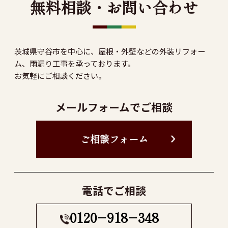
無料相談・お問い合わせ
茨城県守谷市を中心に、屋根・外壁などの外装リフォー
ム、雨漏り工事を承っております。
お気軽にご相談ください。
メールフォームでご相談
ご相談フォーム
電話でご相談
0120−918−348