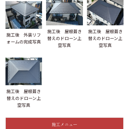
施工後 屋根葺き
施工後 屋根葺き
施工後 外装リフ
替えのドローン上
替えのドローン上
ォームの完成写真
空写真
空写真
施工後 屋根葺き
替えのドローン上
空写真
施工メニュー