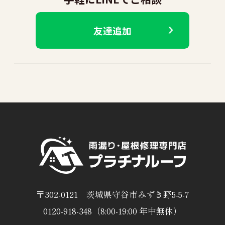
友達追加
〒302-0121 茨城県守谷市みずき野5-5-7
0120-918-348（8:00-19:00 年中無休）