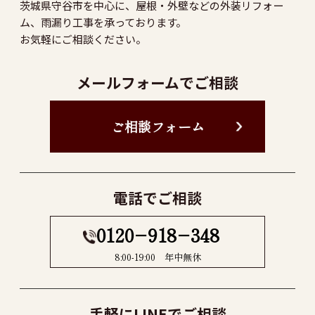
茨城県守谷市を中心に、屋根・外壁などの外装リフォー
ム、雨漏り工事を承っております。
お気軽にご相談ください。
メールフォームでご相談
ご相談フォーム
電話でご相談
0120−918−348
8:00-19:00 年中無休
手軽にLINEでご相談