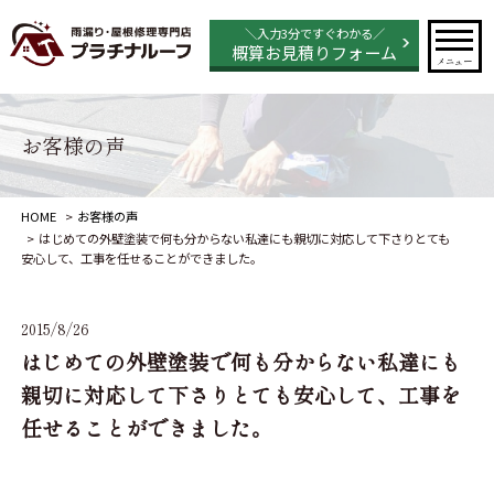
＼入力3分ですぐわかる／
概算お見積りフォーム
メニュー
お客様の声
HOME
お客様の声
はじめての外壁塗装で何も分からない私達にも親切に対応して下さりとても
安心して、工事を任せることができました。
2015/8/26
はじめての外壁塗装で何も分からない私達にも
親切に対応して下さりとても安心して、工事を
任せることができました。