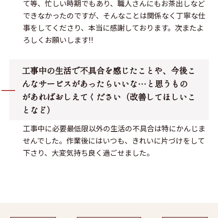
て等、忙しい時期でもあり、職人さんにもお茶出しなど
できなかったのですが、そんなことは関係なく丁寧な仕
事をしてくださり、本当に感謝しております。次またよ
ろしくお願いします!!
工事中の生活で不具合を感じたことや、今後こ
んなサービスがあったらいいな…と思うもの
があればおしえてください（改善してほしいこ
となど）
工事中に必要最低限以外の生活の不具合は特にかんじま
せんでした。作業後にはいつも、きれいに片づけをして
下さり、大変気持ち良く過ごせました。