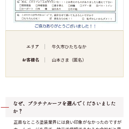
エリア
牛久市ひたちなか
お客様名
山本さま（匿名）
なぜ、プラチナルーフを選んでくださいました
か？
正直なところ塗装業界には良い印象がなかったのですが