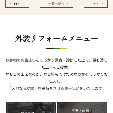
前へ
一覧へ戻る
次へ
外装リフォームメニュー
お客様のお住まいをしっかり調査・診断した上で、最も適し
た工事をご提案。
なぜこの工法なのか、なぜ塗装ではだめなのかをしっかりお
伝えし、
「大切な我が家」を長持ちさせるお手伝いをいたします。