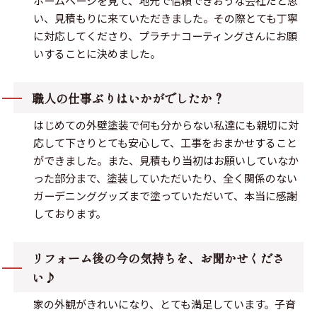
ホームページを見て、地元で信頼できおうな会社だと思
い、見積もりに来ていただきました。その際とても丁寧
に対応してくださり、プラチナコーティングさんにお願
いすることに決めました。
職人の仕事ぶりはいかがでしたか？
はじめての外壁塗装で何も分からない私達にも親切に対
応して下さりとても安心して、工事をおまかせすること
ができました。また、見積もり当初はお願いしていなか
った部分まで、塗装していただいたり、全く関係のない
ガーデニンググッズまで塗っていただいて、本当に感謝
しております。
リフォーム後の今の気持ちを、お聞かせくださ
い♪
家の外観がきれいになり、とても満足しています。子育