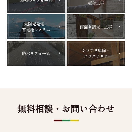
無料相談・お問い合わせ