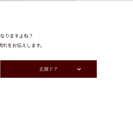
なりますよね？
流れをお伝えします。
玄関ドア