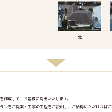
北
を作成して、お客様に提出いたします。
ランをご提案・工事の工程をご説明し、ご納得いただければご