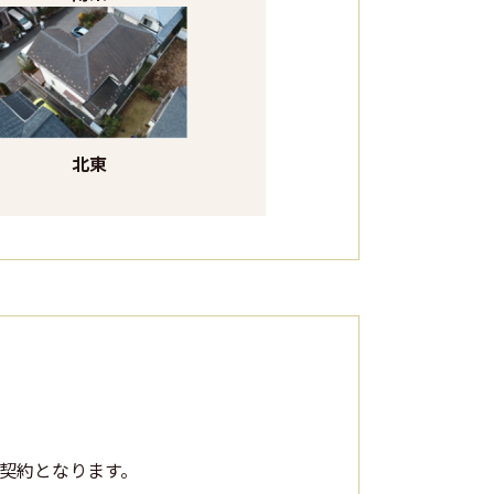
北東
契約となります。