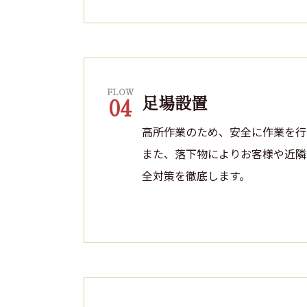
FLOW
足場設置
04
高所作業のため、安全に作業を行
また、落下物によりお客様や近隣
全対策を徹底します。