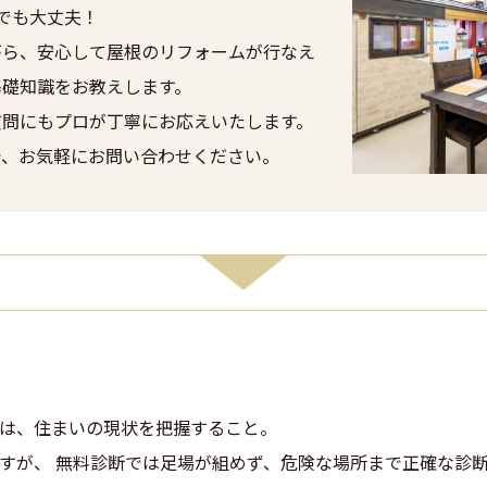
でも大丈夫！
がら、安心して屋根のリフォームが行なえ
基礎知識をお教えします。
質問にもプロが丁寧にお応えいたします。
で、お気軽にお問い合わせください。
は、住まいの現状を把握すること。
すが、 無料診断では足場が組めず、危険な場所まで正確な診