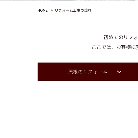
HOME
リフォーム工事の流れ
初めてのリフォ
ここでは、お客様に
屋根のリフォーム