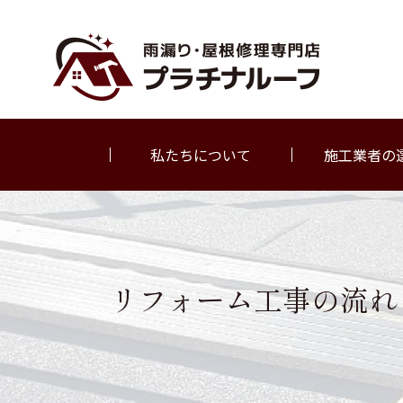
私たちについて
施工業者の
リフォーム工事の流れ