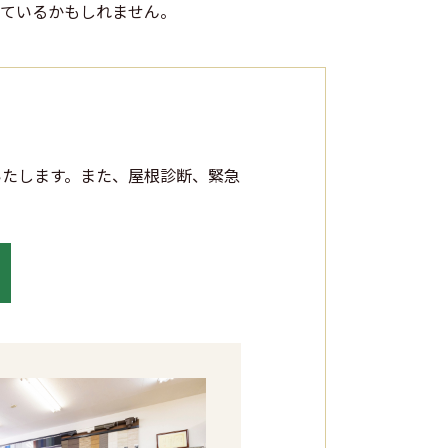
ているかもしれません。
いたします。また、屋根診断、緊急