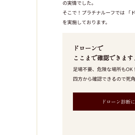
の実情でした。
そこで！プラチナルーフでは 「
を実施しております。
ドローンで
ここまで確認できます
足場不要、危険な場所もOK
四方から確認できるので死角
ドローン診断