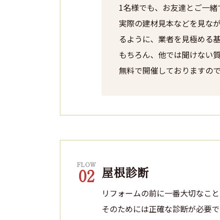
1名様でも、お友達とご一緒
実際の建材見本などを見な
るように、業者を見極める
もちろん、他では聞けない
無料で開催しておりますの
FLOW
屋根診断
02
リフォームの前に一番大切なこと
そのためには正確な診断が必要で