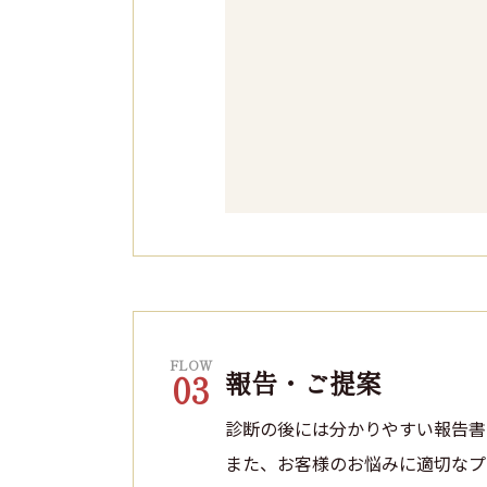
FLOW
報告・ご提案
03
診断の後には分かりやすい報告書
また、お客様のお悩みに適切なプ