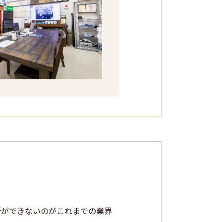
断ができないのがこれまでの業界