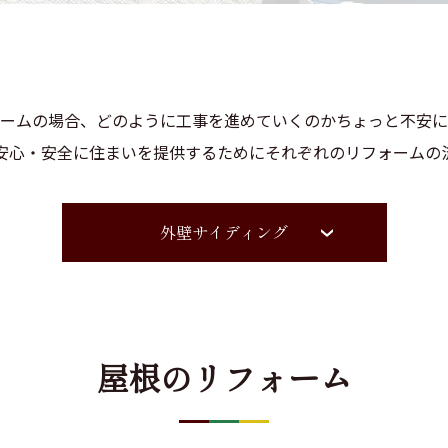
ームの場合、どのように工事を進めていくのかちょっと不安に
安心・安全に住まいを提供するためにそれぞれのリフォームの
外壁サイディング
屋根のリフォーム