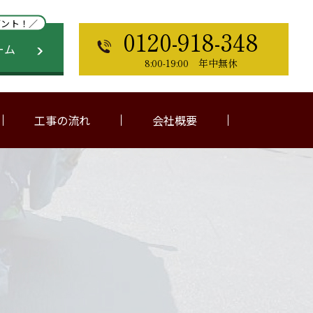
ゼント！／
0120-918-348
ーム
8:00-19:00 年中無休
工事の流れ
会社概要