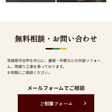
無料相談・お問い合わせ
茨城県守谷市を中心に、屋根・外壁などの外装リフォー
ム、雨漏り工事を承っております。
お気軽にご相談ください。
メールフォームでご相談
ご相談フォーム