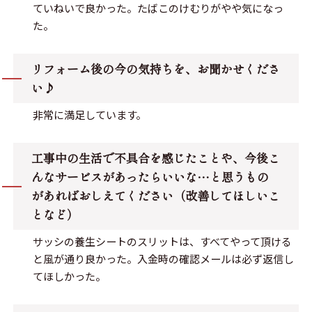
ていねいで良かった。たばこのけむりがやや気になっ
た。
リフォーム後の今の気持ちを、お聞かせくださ
い♪
非常に満足しています。
工事中の生活で不具合を感じたことや、今後こ
んなサービスがあったらいいな…と思うもの
があればおしえてください（改善してほしいこ
となど）
サッシの養生シートのスリットは、すべてやって頂ける
と風が通り良かった。入金時の確認メールは必ず返信し
てほしかった。