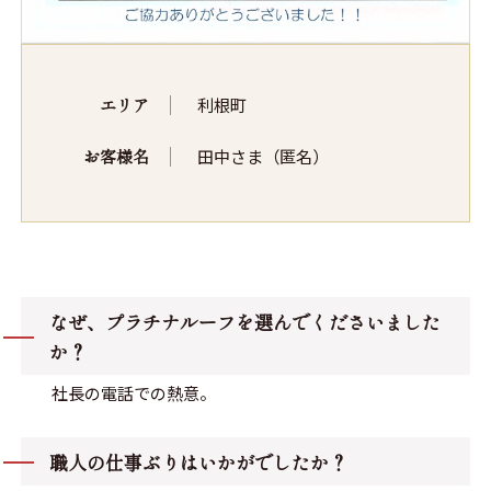
エリア
利根町
お客様名
田中さま（匿名）
なぜ、プラチナルーフを選んでくださいました
か？
社長の電話での熱意。
職人の仕事ぶりはいかがでしたか？