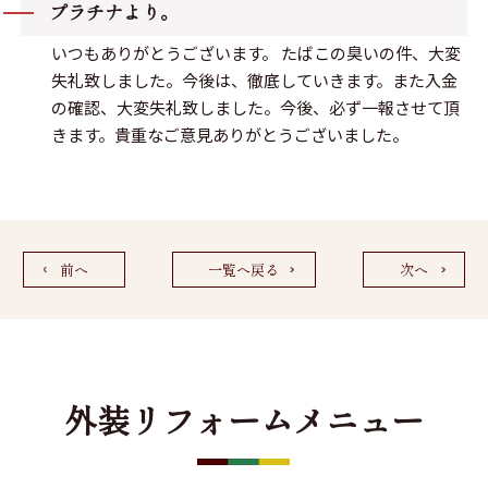
プラチナより。
いつもありがとうございます。 たばこの臭いの件、大変
失礼致しました。今後は、徹底していきます。また入金
の確認、大変失礼致しました。今後、必ず一報させて頂
きます。貴重なご意見ありがとうございました。
前へ
一覧へ戻る
次へ
外装リフォームメニュー