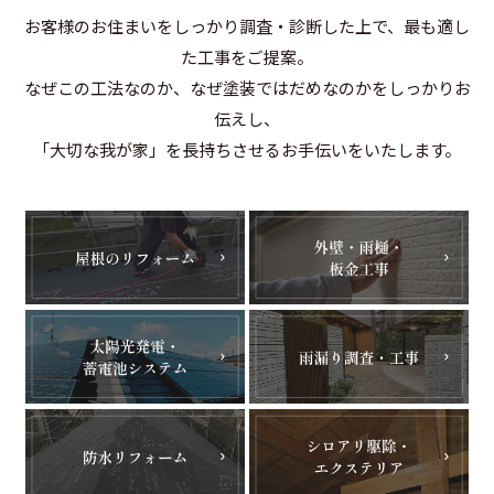
お客様のお住まいをしっかり調査・診断した上で、最も適し
た工事をご提案。
なぜこの工法なのか、なぜ塗装ではだめなのかをしっかりお
伝えし、
「大切な我が家」を長持ちさせるお手伝いをいたします。