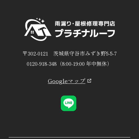
〒302-0121 茨城県守谷市みずき野5-5-7
0120-918-348（8:00-19:00 年中無休）
Googleマップ