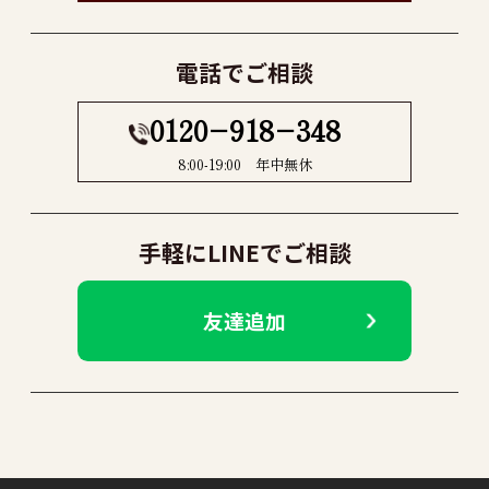
電話でご相談
0120−918−348
8:00-19:00 年中無休
手軽にLINEでご相談
友達追加