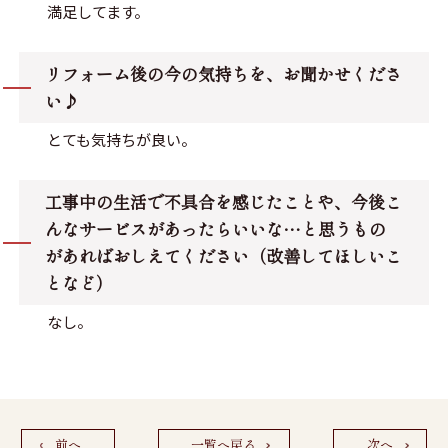
満足してます。
リフォーム後の今の気持ちを、お聞かせくださ
い♪
とても気持ちが良い。
工事中の生活で不具合を感じたことや、今後こ
んなサービスがあったらいいな…と思うもの
があればおしえてください（改善してほしいこ
となど）
なし。
前へ
一覧へ戻る
次へ