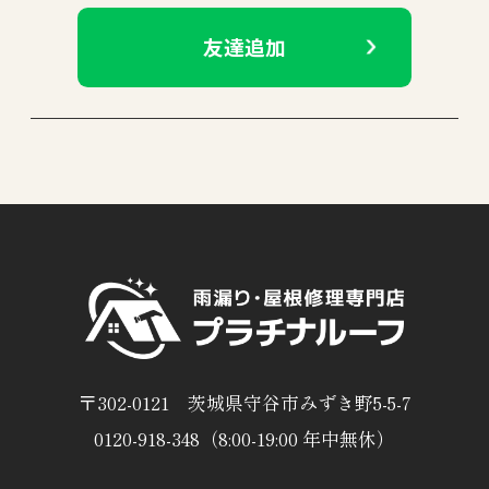
友達追加
〒302-0121 茨城県守谷市みずき野5-5-7
0120-918-348（8:00-19:00 年中無休）