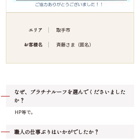
エリア
取手市
お客様名
斉藤さま（匿名）
なぜ、プラチナルーフを選んでくださいました
か？
HP等で。
職人の仕事ぶりはいかがでしたか？