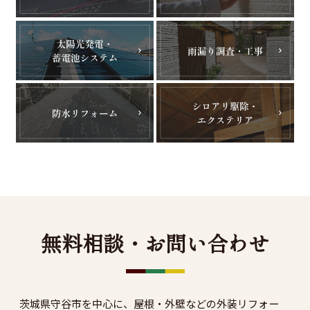
無料相談・お問い合わせ
茨城県守谷市を中心に、屋根・外壁などの外装リフォー