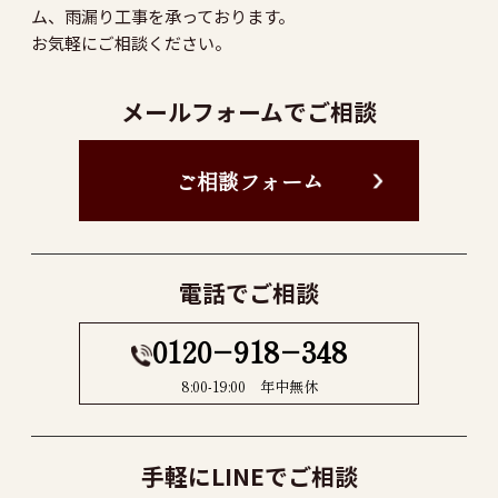
ム、雨漏り工事を承っております。
お気軽にご相談ください。
メールフォームでご相談
ご相談フォーム
電話でご相談
0120−918−348
8:00-19:00 年中無休
手軽にLINEでご相談