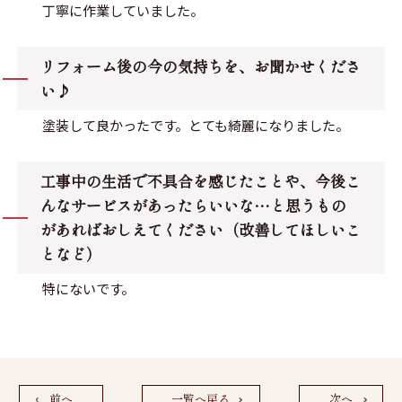
丁寧に作業していました。
リフォーム後の今の気持ちを、お聞かせくださ
い♪
塗装して良かったです。とても綺麗になりました。
工事中の生活で不具合を感じたことや、今後こ
んなサービスがあったらいいな…と思うもの
があればおしえてください（改善してほしいこ
となど）
特にないです。
前へ
一覧へ戻る
次へ