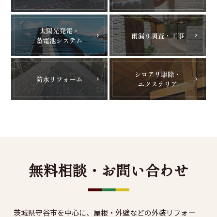
無料相談・お問い合わせ
茨城県守谷市を中心に、屋根・外壁などの外装リフォー