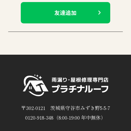
友達追加
〒302-0121 茨城県守谷市みずき野5-5-7
0120-918-348（8:00-19:00 年中無休）