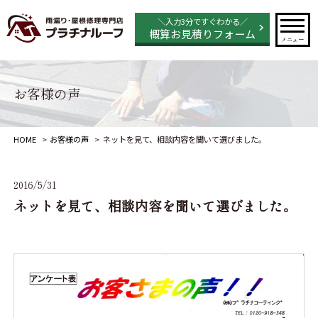
＼入力3分ですぐわかる／
概算お見積りフォーム
メニュー
お客様の声
HOME
お客様の声
ネットを見て、相談内容を聞いて選びました。
2016/5/31
ネットを見て、相談内容を聞いて選びました。