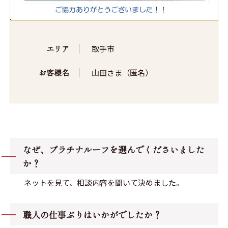
エリア
取手市
お客様名
山田さま（匿名）
なぜ、プラチナルーフを選んでくださいました
か？
ネットを見て、相談内容を聞いて決めました。
職人の仕事ぶりはいかがでしたか？