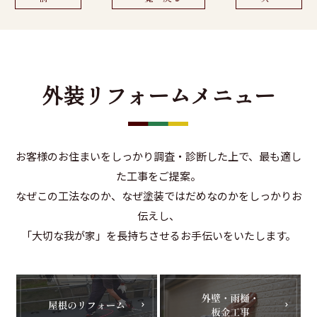
外装リフォームメニュー
お客様のお住まいをしっかり調査・診断した上で、最も適し
た工事をご提案。
なぜこの工法なのか、なぜ塗装ではだめなのかをしっかりお
伝えし、
「大切な我が家」を長持ちさせるお手伝いをいたします。