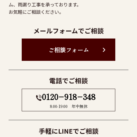
ム、雨漏り工事を承っております。
お気軽にご相談ください。
メールフォームでご相談
ご相談フォーム
電話でご相談
0120−918−348
8:00-19:00 年中無休
手軽にLINEでご相談