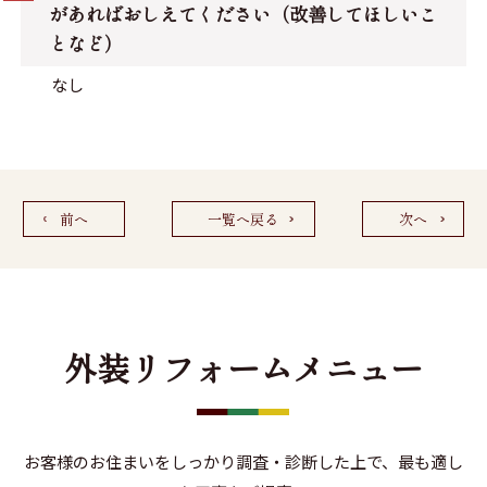
があればおしえてください（改善してほしいこ
となど）
なし
前へ
一覧へ戻る
次へ
外装リフォームメニュー
お客様のお住まいをしっかり調査・診断した上で、最も適し