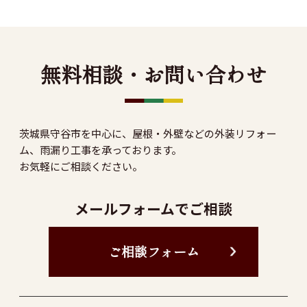
無料相談・お問い合わせ
茨城県守谷市を中心に、屋根・外壁などの外装リフォー
ム、雨漏り工事を承っております。
お気軽にご相談ください。
メールフォームでご相談
ご相談フォーム