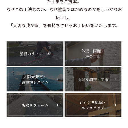
た工事をご提案。
なぜこの工法なのか、なぜ塗装ではだめなのかをしっかりお
伝えし、
「大切な我が家」を長持ちさせるお手伝いをいたします。