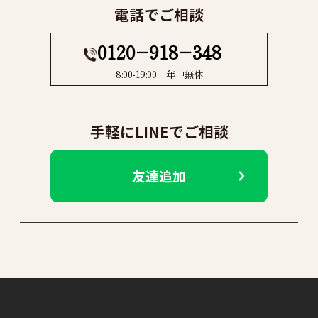
電話でご相談
0120−918−348
8:00-19:00 年中無休
手軽にLINEでご相談
友達追加