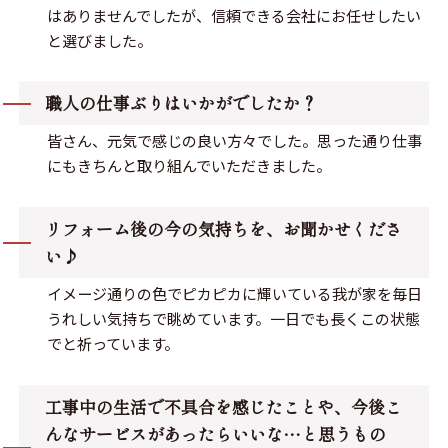
はありませんでしたが、信頼できる会社にお任せしたい
と選びました。
職人の仕事ぶりはいかがでしたか？
皆さん、元気で感じの良い方々でした。思った通り仕事
にもきちんと取り組んでいただきました。
リフォーム後の今の気持ちを、お聞かせくださ
い♪
イメージ通りの色でピカピカに輝いている我が家を毎日
うれしい気持ちで眺めています。一日でも長くこの状態
でと祈っています。
工事中の生活で不具合を感じたことや、今後こ
んなサービスがあったらいいな…と思うもの