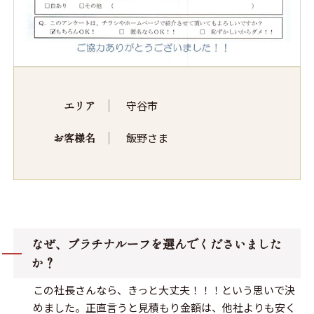
エリア
守谷市
お客様名
飯野さま
なぜ、プラチナルーフを選んでくださいました
か？
この社長さんなら、きっと大丈夫！！！という思いで決
めました。正直言うと見積もり金額は、他社よりも安く