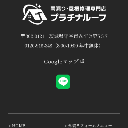
〒302-0121 茨城県守谷市みずき野5-5-7
0120-918-348（8:00-19:00 年中無休）
Googleマップ
HOME
外装リフォームメニュー