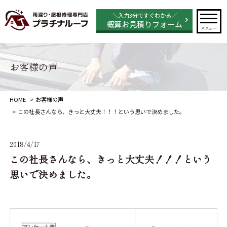
＼入力3分ですぐわかる／
概算お見積りフォーム
メニュー
お客様の声
HOME
お客様の声
この社長さんなら、きっと大丈夫！！！という思いで決めました。
2018/4/17
この社長さんなら、きっと大丈夫！！！という
思いで決めました。