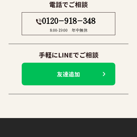
電話でご相談
0120−918−348
8:00-19:00 年中無休
手軽にLINEでご相談
友達追加