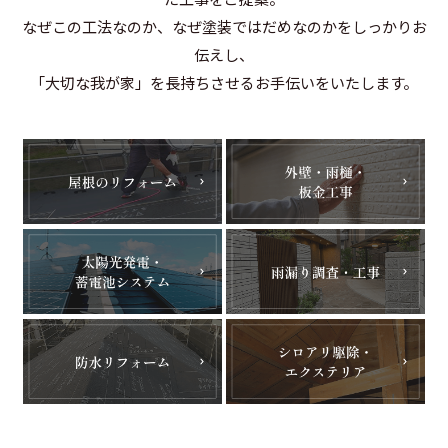
なぜこの工法なのか、なぜ塗装ではだめなのかをしっかりお
伝えし、
「大切な我が家」を長持ちさせるお手伝いをいたします。