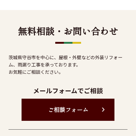
無料相談・お問い合わせ
茨城県守谷市を中心に、屋根・外壁などの外装リフォー
ム、雨漏り工事を承っております。
お気軽にご相談ください。
メールフォームでご相談
ご相談フォーム