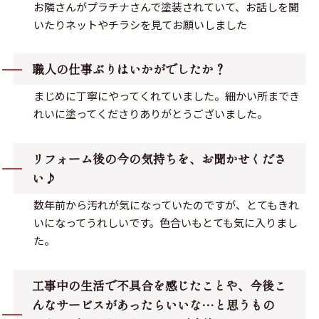
お隣さんがプラチナさんで塗装されていて、お話しを聞
いたりネットやチラシを見てお願いしました
職人の仕事ぶりはいかがでしたか？
まじめに丁寧にやってくれていました。細かい所までき
れいに塗ってくださりありがとうございました。
リフォーム後の今の気持ちを、お聞かせくださ
い♪
数年前から汚れが気になっていたのですが、とてもきれ
いになってうれしいです。色合いもとても気に入りまし
た。
工事中の生活で不具合を感じたことや、今後こ
んなサービスがあったらいいな…と思うもの