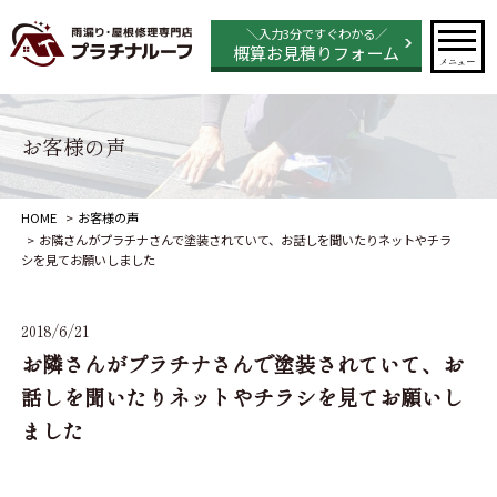
＼入力3分ですぐわかる／
概算お見積りフォーム
メニュー
お客様の声
HOME
お客様の声
お隣さんがプラチナさんで塗装されていて、お話しを聞いたりネットやチラ
シを見てお願いしました
2018/6/21
お隣さんがプラチナさんで塗装されていて、お
話しを聞いたりネットやチラシを見てお願いし
ました