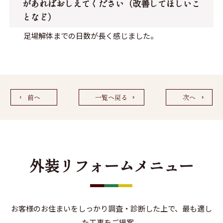
があればおしえてください（改善してほしいこ
となど）
足場解体までの日数が長く感じました。
前へ
一覧へ戻る
次へ
外装リフォームメニュー
お客様のお住まいをしっかり調査・診断した上で、最も適し
た工事をご提案。