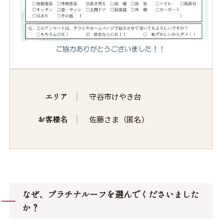
エリア
守谷市けやき台
お客様名
佐藤さま（匿名）
なぜ、プラチナルーフを選んでくださいました
か？