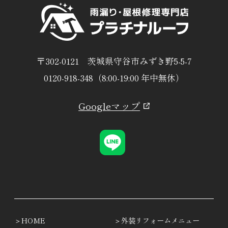
〒302-0121 茨城県守谷市みずき野5-5-7
0120-918-348（8:00-19:00 年中無休）
Googleマップ
HOME
外装リフォームメニュー