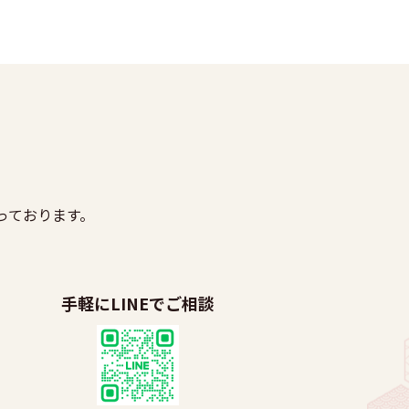
っております。
手軽にLINEでご相談