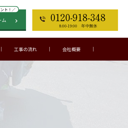
ゼント！／
0120-918-348
ーム
8:00-19:00 年中無休
工事の流れ
会社概要