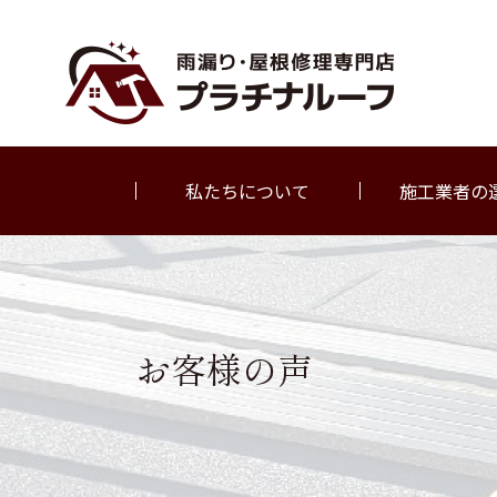
私たちについて
施工業者の
お客様の声