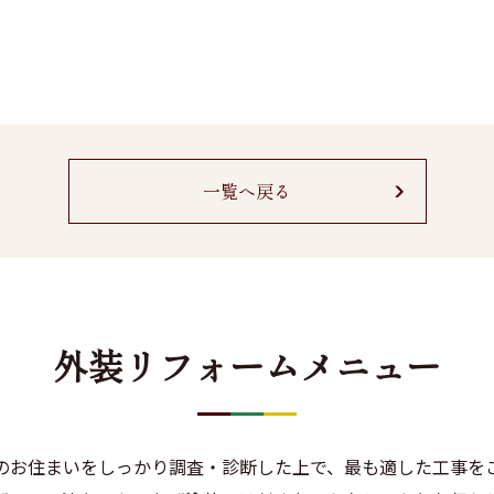
一覧へ戻る
外装リフォームメニュー
のお住まいをしっかり調査・診断した上で、最も適した工事を