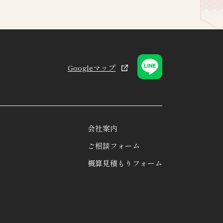
Googleマップ
会社案内
ご相談フォーム
概算見積もりフォーム