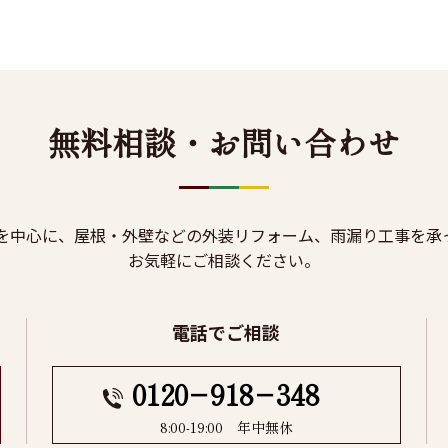
無料相談・お問い合わせ
を中心に、屋根・外壁などの外装リフォーム、雨漏り工事を承
お気軽にご相談ください。
電話でご相談
0120−918−348
8:00-19:00 年中無休