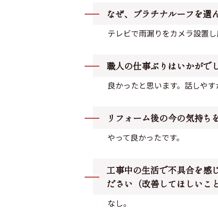
なぜ、プラチナルーフを選
テレビで雨漏りをカメラ設置し
職人の仕事ぶりはいかがで
良かったと思います。話しやす
リフォーム後の今の気持ち
やって良かったです。
工事中の生活で不具合を感
ださい（改善してほしいこ
なし。