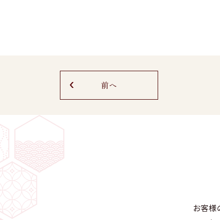
前へ
お客様