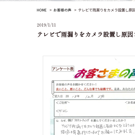
HOME
お客様の声
テレビで雨漏りをカメラ設置し原
2019/1/11
テレビで雨漏りをカメラ設置し原因