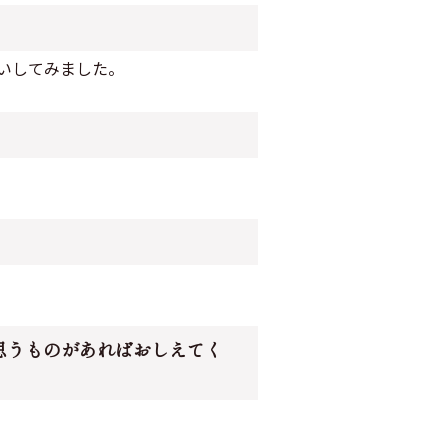
いしてみました。
思うものがあればおしえてく