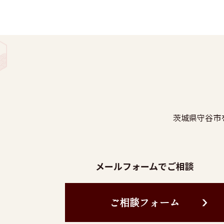
茨城県守谷市
メールフォームでご相談
ご相談フォーム