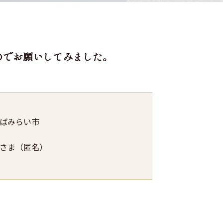
のでお願いしてみました。
ばみらい市
さま（匿名）