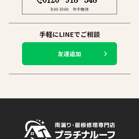
8:00-19:00 年中無休
手軽にLINEでご相談
友達追加