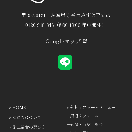
〒302-0121 茨城県守谷市みずき野5-5-7
0120-918-348（8:00-19:00 年中無休）
Googleマップ
HOME
外装リフォームメニュー
－屋根リフォーム
私たちについて
－外壁・雨樋・板金
施工業者の選び方