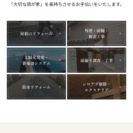
「大切な我が家」を長持ちさせるお手伝いをいたします。