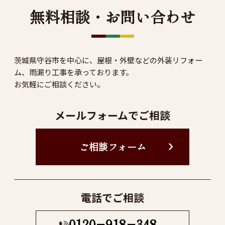
無料相談・お問い合わせ
茨城県守谷市を中心に、屋根・外壁などの外装リフォー
ム、雨漏り工事を承っております。
お気軽にご相談ください。
メールフォームでご相談
ご相談フォーム
電話でご相談
0120−918−348