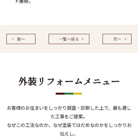
ト屋根。
前へ
一覧へ戻る
次へ
外装リフォームメニュー
お客様のお住まいをしっかり調査・診断した上で、最も適し
た工事をご提案。
なぜこの工法なのか、なぜ塗装ではだめなのかをしっかりお
伝えし、