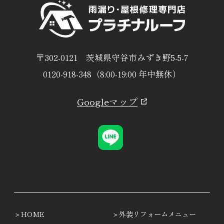
〒302-0121 茨城県守谷市みずき野5-5-7
0120-918-348（8:00-19:00 年中無休）
Googleマップ
HOME
外装リフォームメニュー