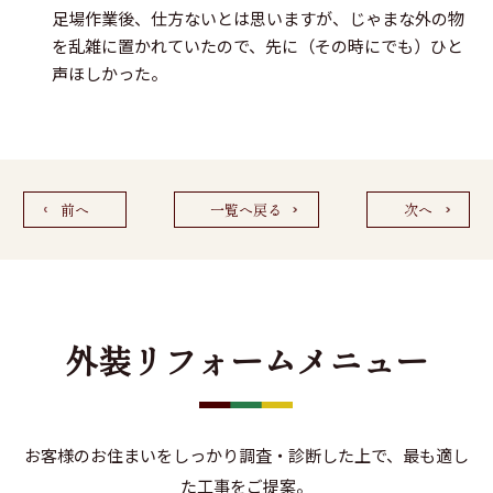
足場作業後、仕方ないとは思いますが、じゃまな外の物
を乱雑に置かれていたので、先に（その時にでも）ひと
声ほしかった。
前へ
一覧へ戻る
次へ
外装リフォームメニュー
お客様のお住まいをしっかり調査・診断した上で、最も適し
た工事をご提案。