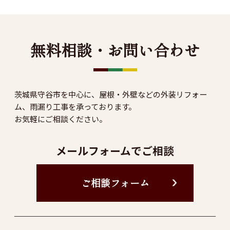
無料相談・お問い合わせ
茨城県守谷市を中心に、屋根・外壁などの外装リフォー
ム、雨漏り工事を承っております。
お気軽にご相談ください。
メールフォームでご相談
ご相談フォーム