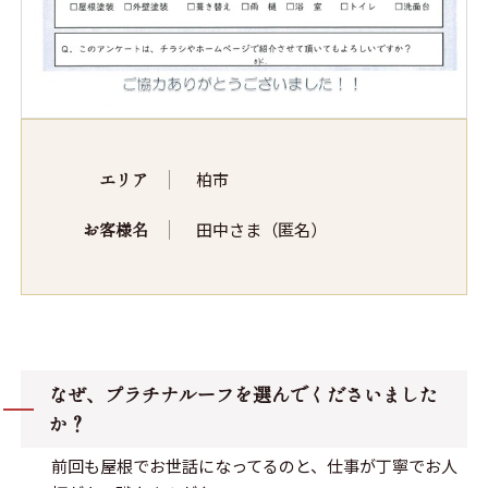
エリア
柏市
お客様名
田中さま（匿名）
なぜ、プラチナルーフを選んでくださいました
か？
前回も屋根でお世話になってるのと、仕事が丁寧でお人