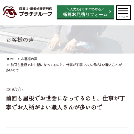
＼入力3分ですぐわかる／
概算お見積りフォーム
メニュー
お客様の声
HOME
お客様の声
前回も屋根でお世話になってるのと、仕事が丁寧でお人柄がよい職人さんが
多いので
2019/7/12
前回も屋根でお世話になってるのと、仕事が丁
寧でお人柄がよい職人さんが多いので