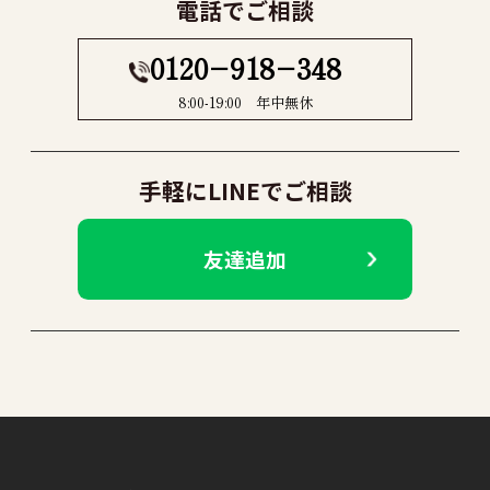
電話でご相談
0120−918−348
8:00-19:00 年中無休
手軽にLINEでご相談
友達追加