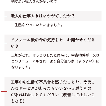
柄がよい職人さんが多いので
職人の仕事ぶりはいかがでしたか？
一生懸命やっていただきました。
リフォーム後の今の気持ちを、お聞かせくださ
い♪
足場がとれ、すっきりしたと同時に、中古物件が、又ひ
とつリニューアルされ、より自分達の家（すみよい）に
なりました。
工事中の生活で不具合を感じたことや、今後こ
んなサービスがあったらいいな…と思うもの
があればおしえてください（改善してほしいこ
となど）