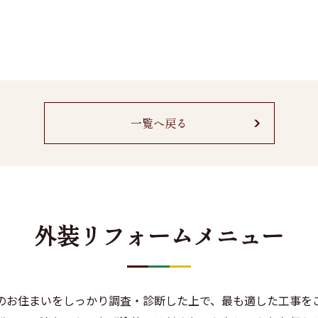
一覧へ戻る
外装リフォームメニュー
のお住まいをしっかり調査・診断した上で、最も適した工事を