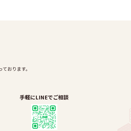
っております。
手軽にLINEでご相談