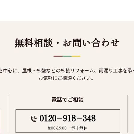
無料相談・お問い合わせ
を中心に、屋根・外壁などの外装リフォーム、雨漏り工事を承
お気軽にご相談ください。
電話でご相談
0120−918−348
8:00-19:00 年中無休