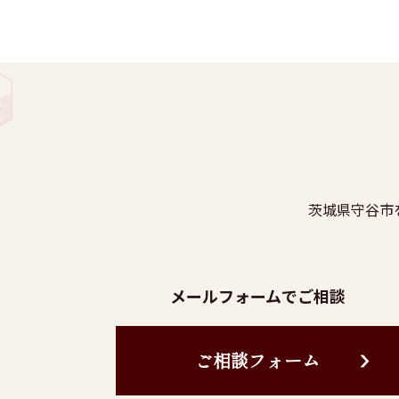
茨城県守谷市
メールフォームでご相談
ご相談フォーム