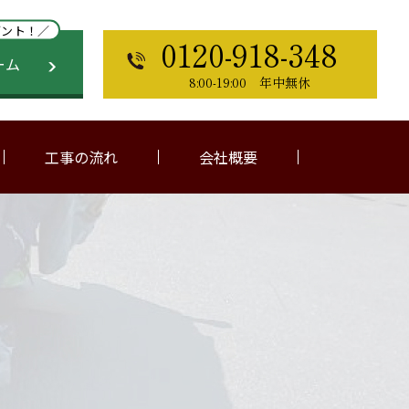
ゼント！／
0120-918-348
ーム
8:00-19:00 年中無休
工事の流れ
会社概要