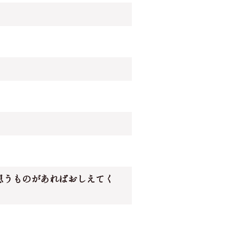
思うものがあればおしえてく