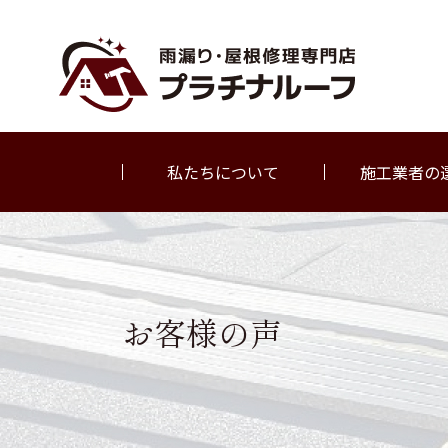
私たちについて
施工業者の
お客様の声