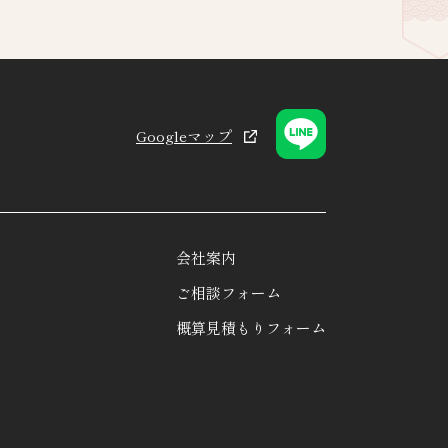
Googleマップ
会社案内
ご相談フォーム
概算見積もりフォーム