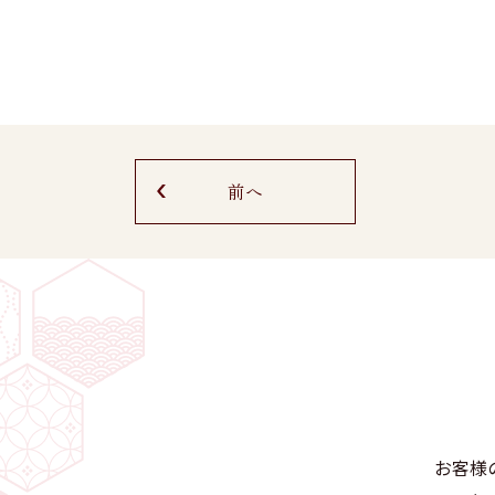
前へ
お客様