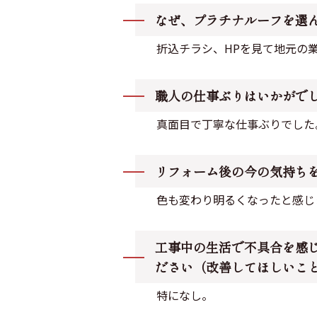
なぜ、プラチナルーフを選
折込チラシ、HPを見て地元の
職人の仕事ぶりはいかがで
真面目で丁寧な仕事ぶりでした
リフォーム後の今の気持ち
色も変わり明るくなったと感じ
工事中の生活で不具合を感
ださい（改善してほしいこ
特になし。