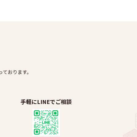
っております。
手軽にLINEでご相談