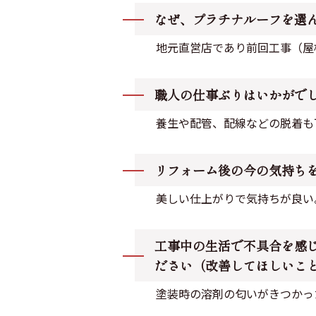
なぜ、プラチナルーフを選
地元直営店であり前回工事（屋
職人の仕事ぶりはいかがで
養生や配管、配線などの脱着も
リフォーム後の今の気持ち
美しい仕上がりで気持ちが良い
工事中の生活で不具合を感
ださい（改善してほしいこ
塗装時の溶剤の匂いがきつかっ