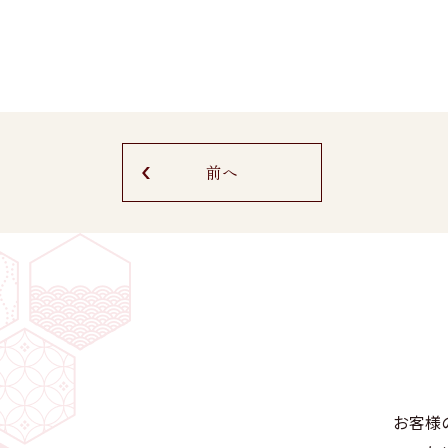
前へ
お客様