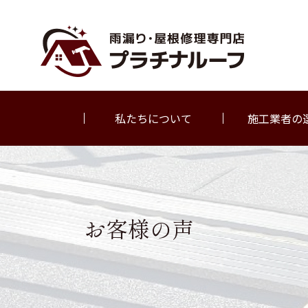
私たちについて
施工業者の
お客様の声