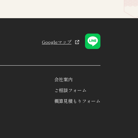
Googleマップ
会社案内
ご相談フォーム
概算見積もりフォーム