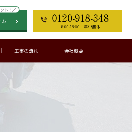
ゼント！／
0120-918-348
ーム
8:00-19:00 年中無休
工事の流れ
会社概要