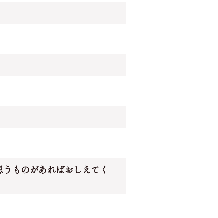
思うものがあればおしえてく