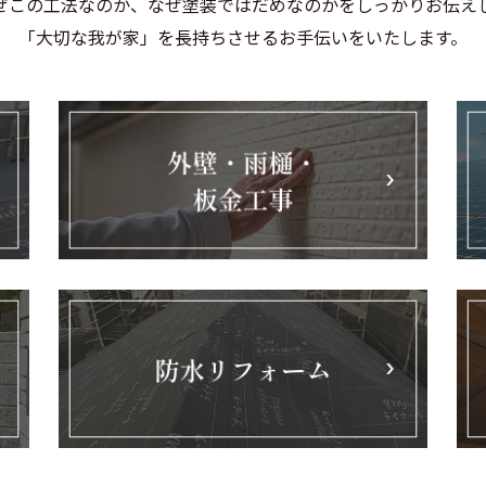
ぜこの工法なのか、なぜ塗装ではだめなのかをしっかりお伝え
「大切な我が家」を長持ちさせるお手伝いをいたします。