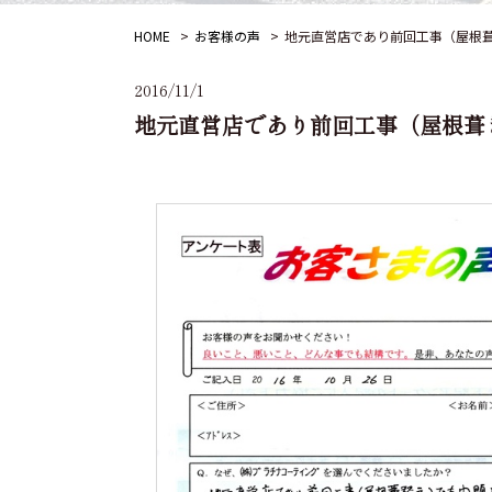
HOME
お客様の声
地元直営店であり前回工事（屋根
2016/11/1
地元直営店であり前回工事（屋根葺