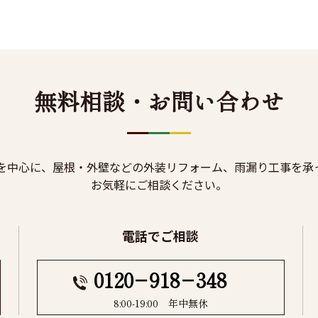
無料相談・お問い合わせ
を中心に、屋根・外壁などの外装リフォーム、雨漏り工事を承
お気軽にご相談ください。
電話でご相談
0120−918−348
8:00-19:00 年中無休