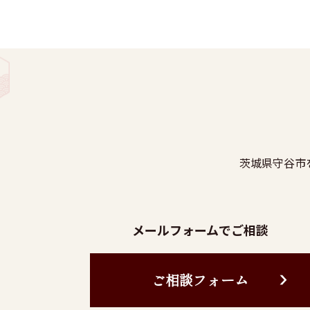
茨城県守谷市
メールフォームでご相談
ご相談フォーム