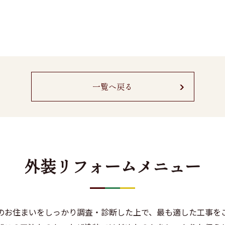
一覧へ戻る
外装リフォームメニュー
のお住まいをしっかり調査・診断した上で、最も適した工事を