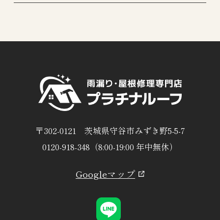
〒302-0121 茨城県守谷市みずき野5-5-7
0120-918-348（8:00-19:00 年中無休）
Googleマップ