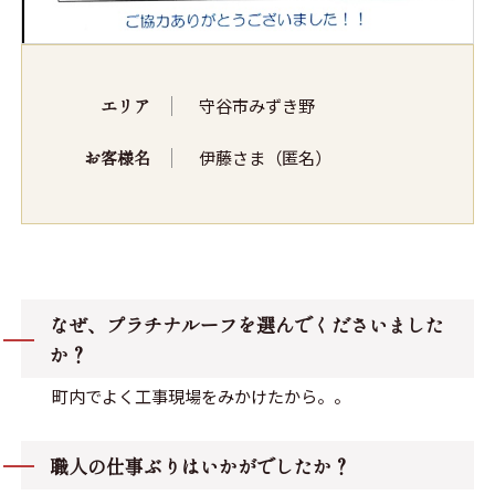
エリア
守谷市みずき野
お客様名
伊藤さま（匿名）
なぜ、プラチナルーフを選んでくださいました
か？
町内でよく工事現場をみかけたから。。
職人の仕事ぶりはいかがでしたか？