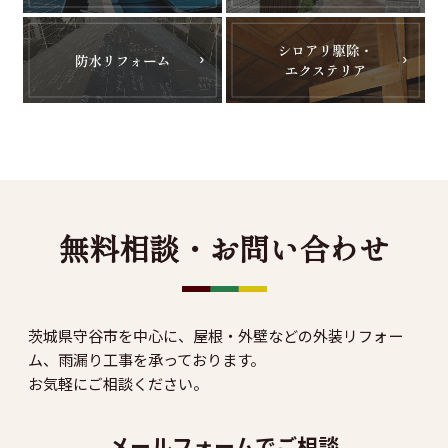
無料相談・お問い合わせ
茨城県守谷市を中心に、屋根・外壁などの外装リフォー
ム、雨漏り工事を承っております。
お気軽にご相談ください。
メールフォームでご相談