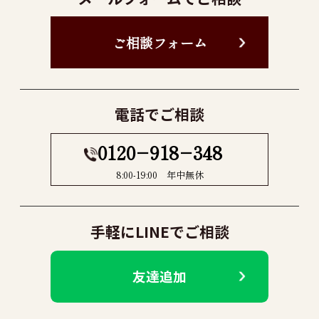
ご相談フォーム
電話でご相談
0120−918−348
8:00-19:00 年中無休
手軽にLINEでご相談
友達追加