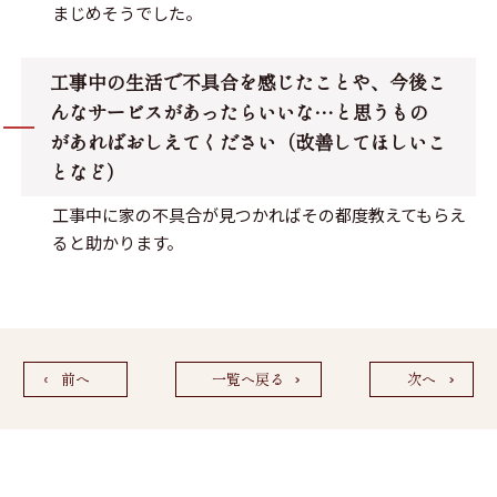
まじめそうでした。
工事中の生活で不具合を感じたことや、今後こ
んなサービスがあったらいいな…と思うもの
があればおしえてください（改善してほしいこ
となど）
工事中に家の不具合が見つかればその都度教えてもらえ
ると助かります。
前へ
一覧へ戻る
次へ