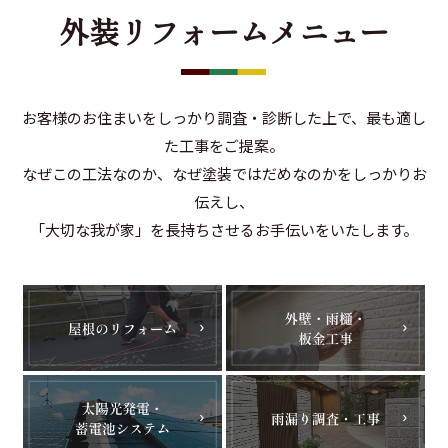
外装リフォームメニュー
お客様のお住まいをしっかり調査・診断した上で、最も適し
た工事をご提案。
なぜこの工法なのか、なぜ塗装ではだめなのかをしっかりお
伝えし、
「大切な我が家」を長持ちさせるお手伝いをいたします。