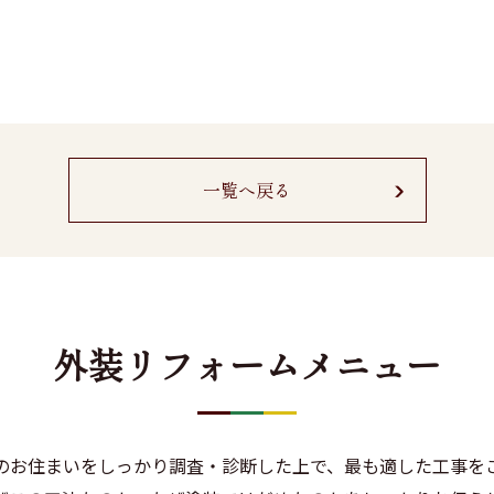
一覧へ戻る
外装リフォームメニュー
のお住まいをしっかり調査・診断した上で、最も適した工事を