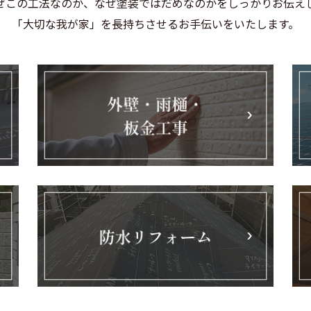
ぜこの工法なのか、なぜ塗装ではだめなのかをしっかりお伝え
「大切な我が家」を長持ちさせるお手伝いをいたします。