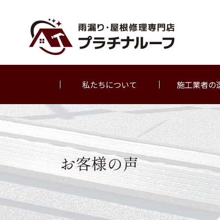
私たちについて
施工業者の
お客様の声