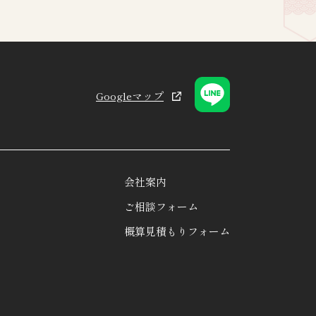
Googleマップ
会社案内
ご相談フォーム
概算見積もりフォーム