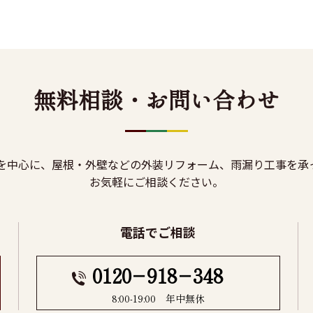
無料相談・お問い合わせ
を中心に、屋根・外壁などの外装リフォーム、雨漏り工事を承
お気軽にご相談ください。
電話でご相談
0120−918−348
8:00-19:00 年中無休