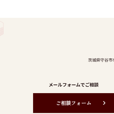
茨城県守谷市
メールフォームでご相談
ご相談フォーム