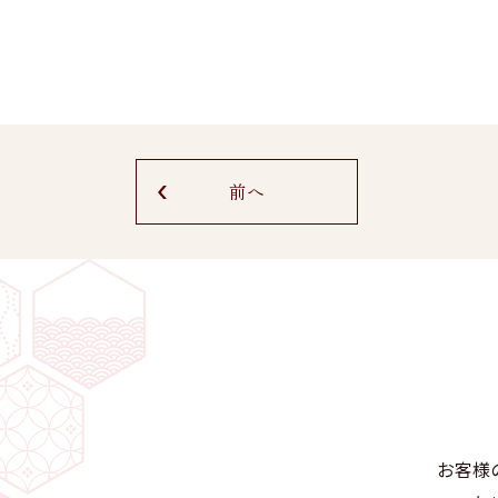
前へ
お客様