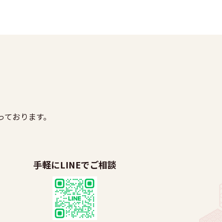
っております。
手軽にLINEでご相談