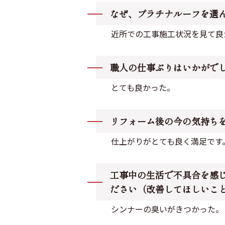
なぜ、プラチナルーフを選
近所での工事施工状況を見て良
職人の仕事ぶりはいかがで
とても良かった。
リフォーム後の今の気持ち
仕上がりがとても良く満足です
工事中の生活で不具合を感
ださい（改善してほしいこ
シンナーの臭いがきつかった。