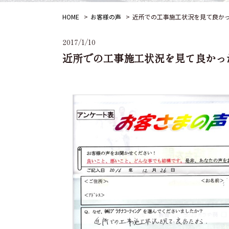
HOME
お客様の声
近所での工事施工状況を見て良か
2017/1/10
近所での工事施工状況を見て良かっ