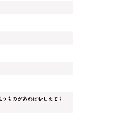
思うものがあればおしえてく