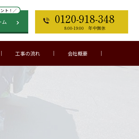
ゼント！／
0120-918-348
ーム
8:00-19:00 年中無休
工事の流れ
会社概要