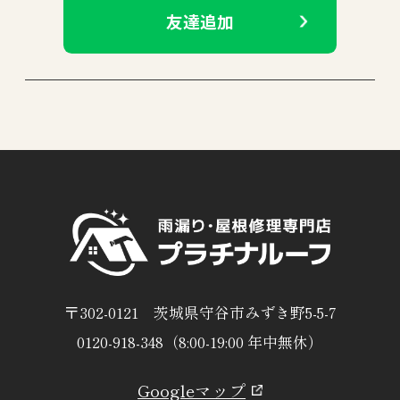
友達追加
〒302-0121 茨城県守谷市みずき野5-5-7
0120-918-348（8:00-19:00 年中無休）
Googleマップ