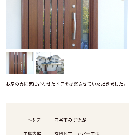
お家の雰囲気に合わせたドアを提案させていただきました。
エリア
守谷市みずき野
工事内容
玄関ドア カバー工法