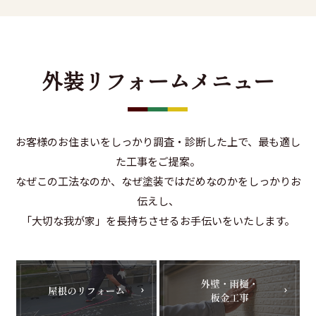
外装リフォームメニュー
お客様のお住まいをしっかり調査・診断した上で、最も適し
た工事をご提案。
なぜこの工法なのか、なぜ塗装ではだめなのかをしっかりお
伝えし、
「大切な我が家」を長持ちさせるお手伝いをいたします。