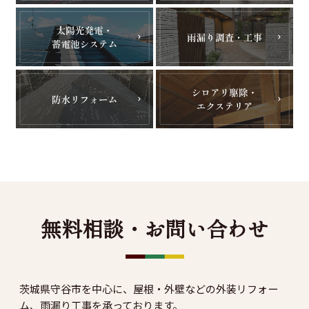
無料相談・お問い合わせ
茨城県守谷市を中心に、屋根・外壁などの外装リフォー
ム、雨漏り工事を承っております。