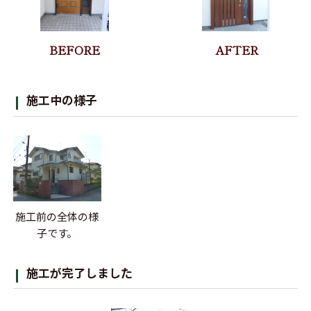
施工中の様子
施工前の全体の様
子です。
施工が完了しました