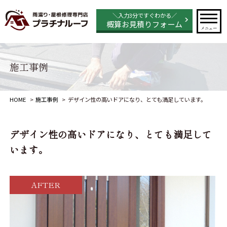
＼入力3分ですぐわかる／
概算お見積りフォーム
メニュー
施工事例
HOME
施工事例
デザイン性の高いドアになり、とても満足しています。
デザイン性の高いドアになり、とても満足して
います。