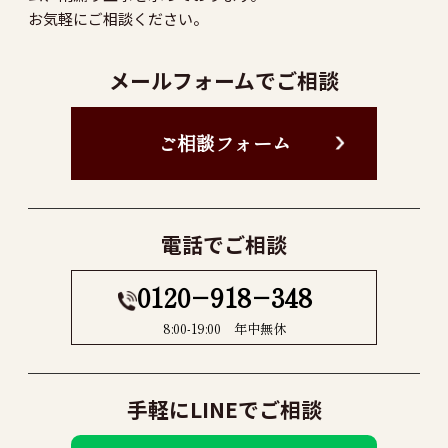
お気軽にご相談ください。
メールフォームでご相談
ご相談フォーム
電話でご相談
0120−918−348
8:00-19:00 年中無休
手軽にLINEでご相談