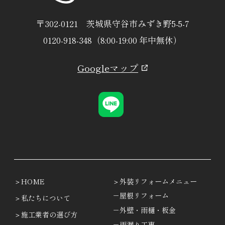
〒302-0121 茨城県守谷市みずき野5-5-7
0120-918-348（8:00-19:00 年中無休）
Googleマップ
HOME
外装リフォームメニュー
－屋根リフォーム
私たちについて
－外壁・雨樋・板金
施工業者の選び方
－雨漏り工事