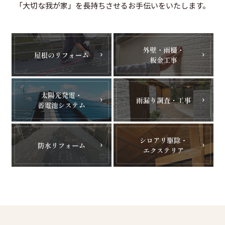
「大切な我が家」を長持ちさせるお手伝いをいたします。