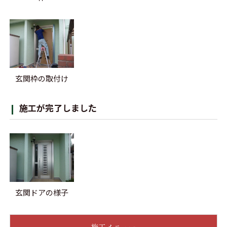
玄関枠の取付け
施工が完了しました
玄関ドアの様子
施工メニュー