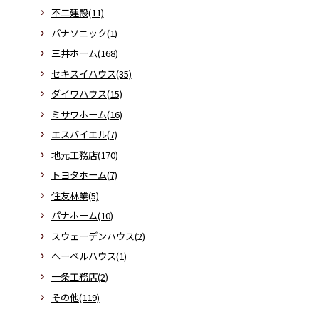
不二建設(11)
パナソニック(1)
三井ホーム(168)
セキスイハウス(35)
ダイワハウス(15)
ミサワホーム(16)
エスバイエル(7)
地元工務店(170)
トヨタホーム(7)
住友林業(5)
パナホーム(10)
スウェーデンハウス(2)
ヘーベルハウス(1)
一条工務店(2)
その他(119)