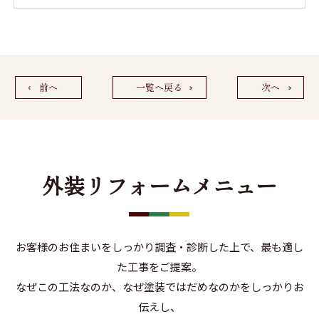
前へ
一覧へ戻る
次へ
外装リフォームメニュー
お客様のお住まいをしっかり調査・診断した上で、最も適し
た工事をご提案。
なぜこの工法なのか、なぜ塗装ではだめなのかをしっかりお
伝えし、