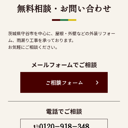
無料相談・お問い合わせ
茨城県守谷市を中心に、屋根・外壁などの外装リフォー
ム、雨漏り工事を承っております。
お気軽にご相談ください。
メールフォームでご相談
ご相談フォーム
電話でご相談
0120−918−348