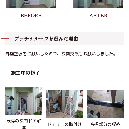
プラチナルーフを選んだ理由
外壁塗装をお願いしたので、玄関交換もお願いしました。
施工中の様子
既存の玄関ドア解
ドアリモの取付け
沓摺部分の収め
体