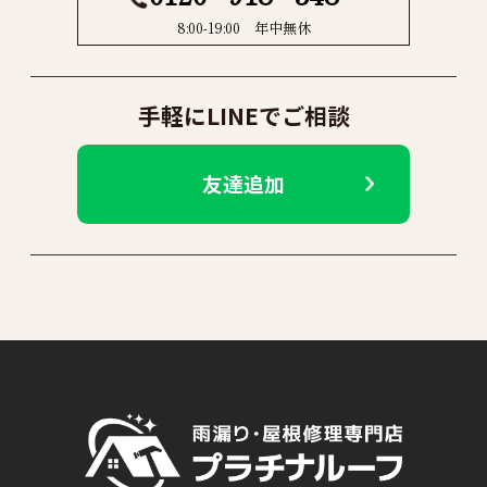
8:00-19:00 年中無休
手軽にLINEでご相談
友達追加