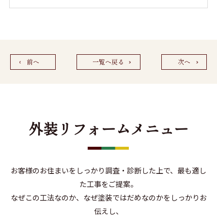
前へ
一覧へ戻る
次へ
外装リフォームメニュー
お客様のお住まいをしっかり調査・診断した上で、最も適し
た工事をご提案。
なぜこの工法なのか、なぜ塗装ではだめなのかをしっかりお
伝えし、