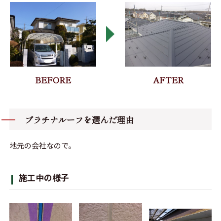
プラチナルーフを選んだ理由
地元の会社なので。
施工中の様子