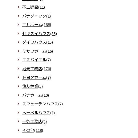
不二建設(11)
パナソニック(1)
三井ホーム(168)
セキスイハウス(35)
ダイワハウス(15)
ミサワホーム(16)
エスバイエル(7)
地元工務店(170)
トヨタホーム(7)
住友林業(5)
パナホーム(10)
スウェーデンハウス(2)
ヘーベルハウス(1)
一条工務店(2)
その他(119)