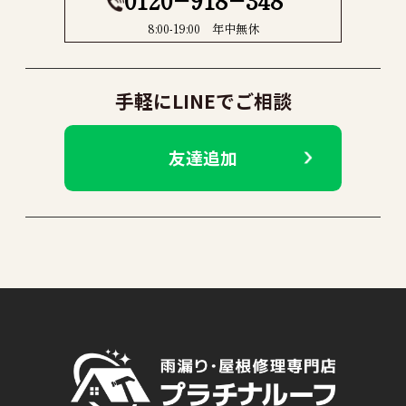
8:00-19:00 年中無休
手軽にLINEでご相談
友達追加