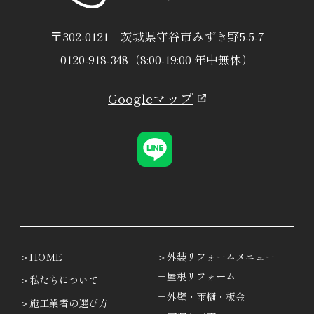
〒302-0121 茨城県守谷市みずき野5-5-7
0120-918-348（8:00-19:00 年中無休）
Googleマップ
HOME
外装リフォームメニュー
－屋根リフォーム
私たちについて
－外壁・雨樋・板金
施工業者の選び方