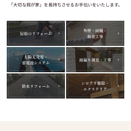
「大切な我が家」を長持ちさせるお手伝いをいたします。