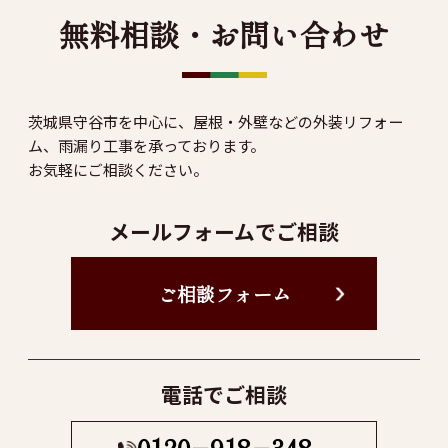
無料相談・お問い合わせ
茨城県守谷市を中心に、屋根・外壁などの外装リフォー
ム、雨漏り工事を承っております。
お気軽にご相談ください。
メールフォームでご相談
ご相談フォーム
電話でご相談
0120−918−348