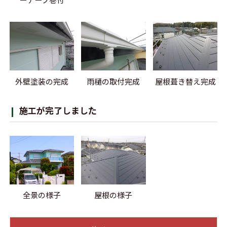
外壁塗装の完成
雨樋の取付完成
屋根葺き替え完成
施工が完了しました
全景の様子
屋根の様子