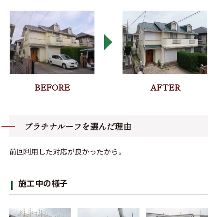
プラチナルーフを選んだ理由
前回利用した対応が良かったから。
施工中の様子