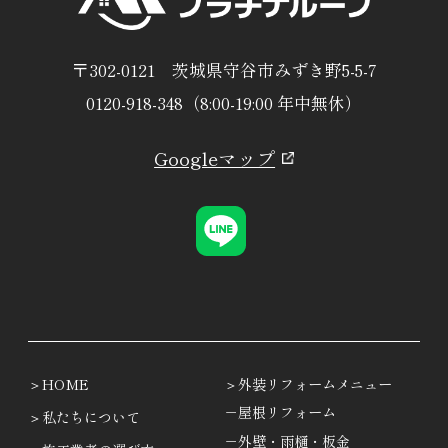
〒302-0121 茨城県守谷市みずき野5-5-7
0120-918-348（8:00-19:00 年中無休）
Googleマップ
HOME
外装リフォームメニュー
－屋根リフォーム
私たちについて
－外壁・雨樋・板金