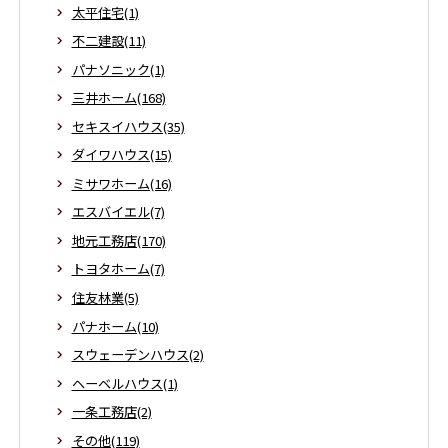
太平住宅(1)
不二建設(11)
パナソニック(1)
三井ホーム(168)
セキスイハウス(35)
ダイワハウス(15)
ミサワホーム(16)
エスバイエル(7)
地元工務店(170)
トヨタホーム(7)
住友林業(5)
パナホーム(10)
スウェーデンハウス(2)
ヘーベルハウス(1)
一条工務店(2)
その他(119)