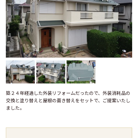
築２４年経過した外装リフォームだったので、外装消耗品の
交換と塗り替えと屋根の葺き替えをセットで、ご提案いたし
ました。