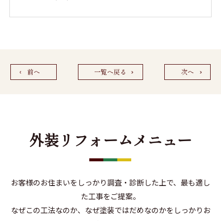
前へ
一覧へ戻る
次へ
外装リフォームメニュー
お客様のお住まいをしっかり調査・診断した上で、最も適し
た工事をご提案。
なぜこの工法なのか、なぜ塗装ではだめなのかをしっかりお