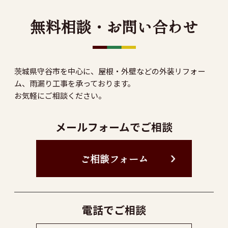
無料相談・お問い合わせ
茨城県守谷市を中心に、屋根・外壁などの外装リフォー
ム、雨漏り工事を承っております。
お気軽にご相談ください。
メールフォームでご相談
ご相談フォーム
電話でご相談