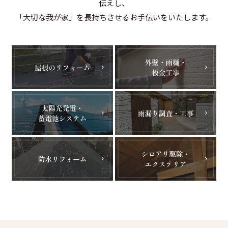
伝えし、
「大切な我が家」を長持ちさせるお手伝いをいたします。