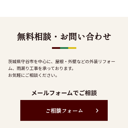
無料相談・お問い合わせ
茨城県守谷市を中心に、屋根・外壁などの外装リフォー
ム、雨漏り工事を承っております。
お気軽にご相談ください。
メールフォームでご相談
ご相談フォーム