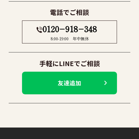
電話でご相談
0120−918−348
8:00-19:00 年中無休
手軽にLINEでご相談
友達追加