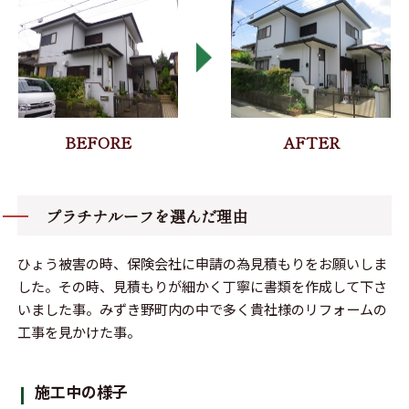
プラチナルーフを選んだ理由
ひょう被害の時、保険会社に申請の為見積もりをお願いしま
した。その時、見積もりが細かく丁寧に書類を作成して下さ
いました事。みずき野町内の中で多く貴社様のリフォームの
工事を見かけた事。
施工中の様子