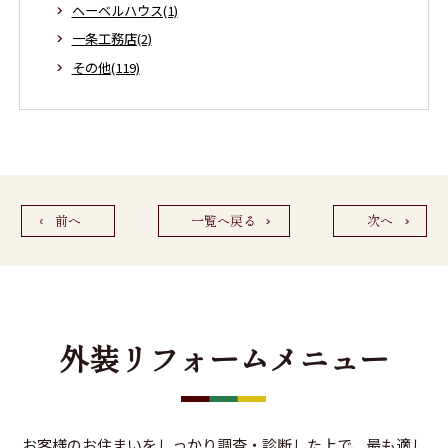
ヘーベルハウス(1)
一条工務店(2)
その他(119)
前へ
一覧へ戻る
次へ
外装リフォームメニュー
お客様のお住まいをしっかり調査・診断した上で、最も適し