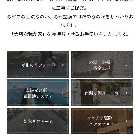
た工事をご提案。
なぜこの工法なのか、なぜ塗装ではだめなのかをしっかりお
伝えし、
「大切な我が家」を長持ちさせるお手伝いをいたします。