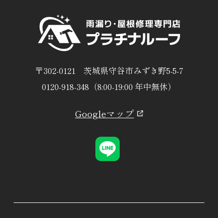
〒302-0121 茨城県守谷市みずき野5-5-7
0120-918-348（8:00-19:00 年中無休）
Googleマップ