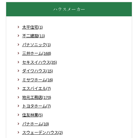
ハウスメーカー
太平住宅(1)
不二建設(11)
パナソニック(1)
三井ホーム(168)
セキスイハウス(35)
ダイワハウス(15)
ミサワホーム(16)
エスバイエル(7)
地元工務店(170)
トヨタホーム(7)
住友林業(5)
パナホーム(10)
スウェーデンハウス(2)