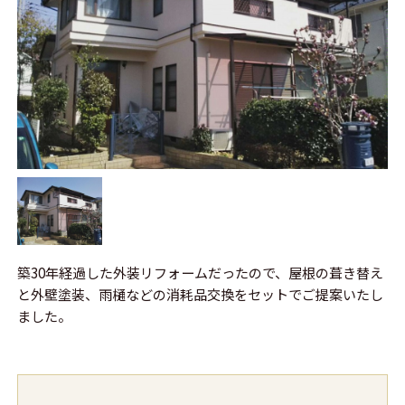
築30年経過した外装リフォームだったので、屋根の葺き替え
と外壁塗装、雨樋などの消耗品交換をセットでご提案いたし
ました。