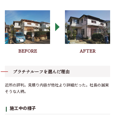
プラチナルーフを選んだ理由
近所の評判。見積り内容が他社より詳細だった。社長の誠実
そうな人柄。
施工中の様子