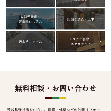
無料相談・お問い合わせ
茨城県守谷市を中心に、屋根・外壁などの外装リフォー