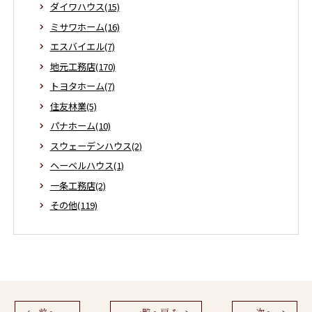
ダイワハウス(15)
ミサワホーム(16)
エスバイエル(7)
地元工務店(170)
トヨタホーム(7)
住友林業(5)
パナホーム(10)
スウェーデンハウス(2)
ヘーベルハウス(1)
一条工務店(2)
その他(119)