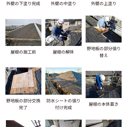
外壁の下塗り完成
外壁の中塗り
外壁の上塗り
野地板の部分張り
屋根の施工前
屋根の解体
替え
野地板の部分交換
防水シートの張り
屋根の本体葺き
完了
付け完成