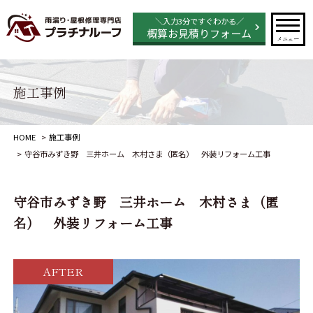
＼入力3分ですぐわかる／
概算お見積りフォーム
メニュー
施工事例
HOME
施工事例
守谷市みずき野 三井ホーム 木村さま（匿名） 外装リフォーム工事
守谷市みずき野 三井ホーム 木村さま（匿
名） 外装リフォーム工事