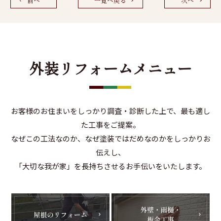
前へ
一覧へ戻る
次へ
外装リフォームメニュー
お客様のお住まいをしっかり調査・診断した上で、最も適し
た工事をご提案。
なぜこの工法なのか、なぜ塗装ではだめなのかをしっかりお
伝えし、
「大切な我が家」を長持ちさせるお手伝いをいたします。