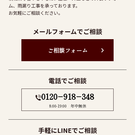
ム、雨漏り工事を承っております。
お気軽にご相談ください。
メールフォームでご相談
ご相談フォーム
電話でご相談
0120−918−348
8:00-19:00 年中無休
手軽にLINEでご相談