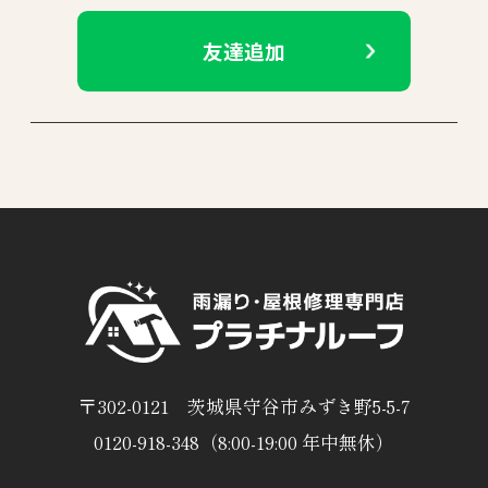
友達追加
〒302-0121 茨城県守谷市みずき野5-5-7
0120-918-348（8:00-19:00 年中無休）