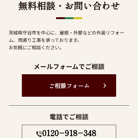
無料相談・お問い合わせ
茨城県守谷市を中心に、屋根・外壁などの外装リフォー
ム、雨漏り工事を承っております。
お気軽にご相談ください。
メールフォームでご相談
ご相談フォーム
電話でご相談
0120−918−348