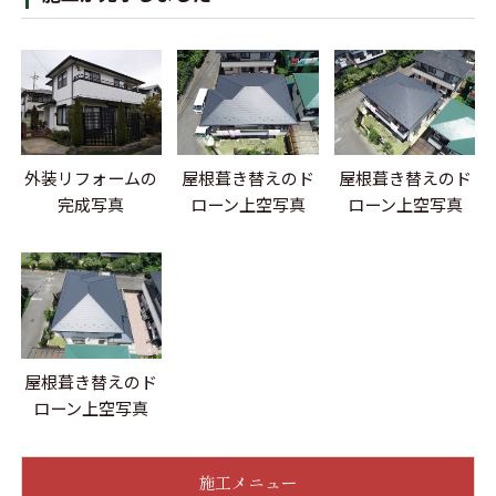
外装リフォームの
屋根葺き替えのド
屋根葺き替えのド
完成写真
ローン上空写真
ローン上空写真
屋根葺き替えのド
ローン上空写真
施工メニュー