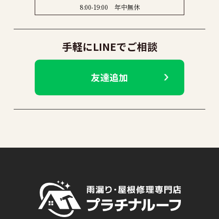
8:00-19:00 年中無休
手軽にLINEでご相談
友達追加