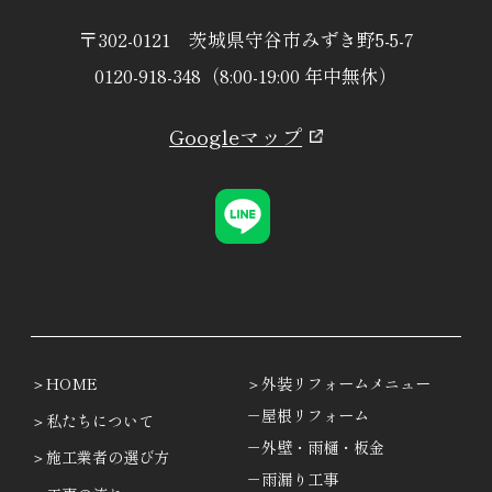
〒302-0121 茨城県守谷市みずき野5-5-7
0120-918-348（8:00-19:00 年中無休）
Googleマップ
HOME
外装リフォームメニュー
－屋根リフォーム
私たちについて
－外壁・雨樋・板金
施工業者の選び方
－雨漏り工事