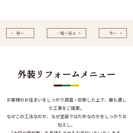
前へ
一覧へ戻る
次へ
外装リフォームメニュー
お客様のお住まいをしっかり調査・診断した上で、最も適し
た工事をご提案。
なぜこの工法なのか、なぜ塗装ではだめなのかをしっかりお
伝えし、
「大切な我が家」を長持ちさせるお手伝いをいたします。