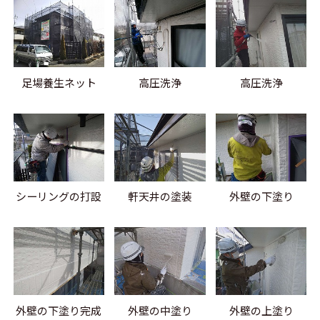
足場養生ネット
高圧洗浄
高圧洗浄
シーリングの打設
軒天井の塗装
外壁の下塗り
外壁の下塗り完成
外壁の中塗り
外壁の上塗り