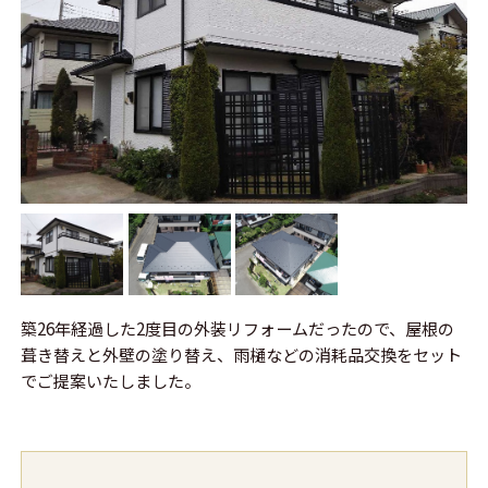
築26年経過した2度目の外装リフォームだったので、屋根の
葺き替えと外壁の塗り替え、雨樋などの消耗品交換をセット
でご提案いたしました。