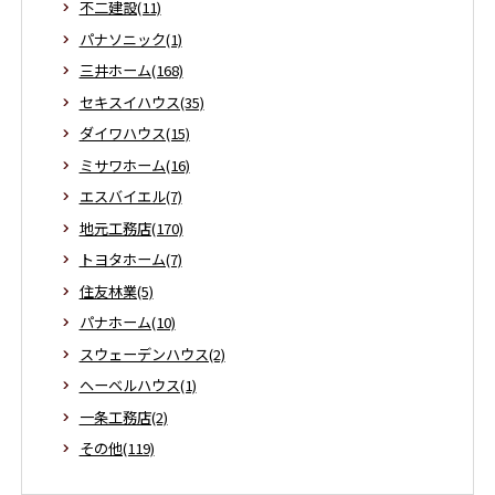
不二建設(11)
パナソニック(1)
三井ホーム(168)
セキスイハウス(35)
ダイワハウス(15)
ミサワホーム(16)
エスバイエル(7)
地元工務店(170)
トヨタホーム(7)
住友林業(5)
パナホーム(10)
スウェーデンハウス(2)
ヘーベルハウス(1)
一条工務店(2)
その他(119)