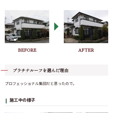
プラチナルーフを選んだ理由
プロフェッショナル集団だと思ったので。
施工中の様子