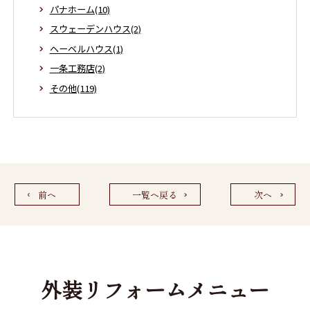
パナホーム(10)
スウェーデンハウス(2)
ヘーベルハウス(1)
一条工務店(2)
その他(119)
前へ
一覧へ戻る
次へ
外装リフォームメニュー