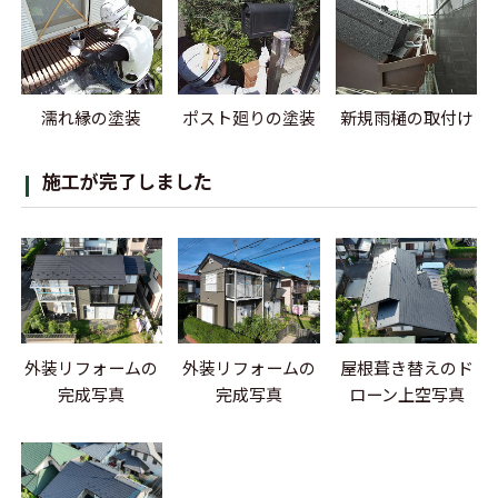
濡れ縁の塗装
ポスト廻りの塗装
新規雨樋の取付け
施工が完了しました
外装リフォームの
外装リフォームの
屋根葺き替えのド
完成写真
完成写真
ローン上空写真