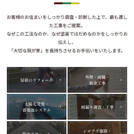
お客様のお住まいをしっかり調査・診断した上で、最も適し
た工事をご提案。
なぜこの工法なのか、なぜ塗装ではだめなのかをしっかりお
伝えし、
「大切な我が家」を長持ちさせるお手伝いをいたします。