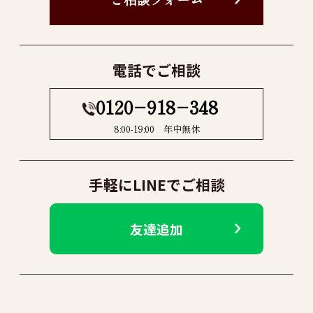
電話でご相談
0120−918−348
8:00-19:00 年中無休
手軽にLINEでご相談
友達追加