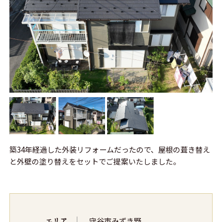
築34年経過した外装リフォームだったので、屋根の葺き替え
と外壁の塗り替えをセットでご提案いたしました。
エリア
守谷市みずき野