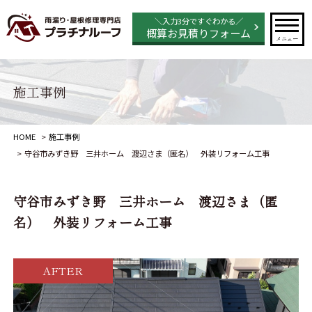
＼入力3分ですぐわかる／
概算お見積りフォーム
メニュー
施工事例
HOME
施工事例
守谷市みずき野 三井ホーム 渡辺さま（匿名） 外装リフォーム工事
守谷市みずき野 三井ホーム 渡辺さま（匿
名） 外装リフォーム工事