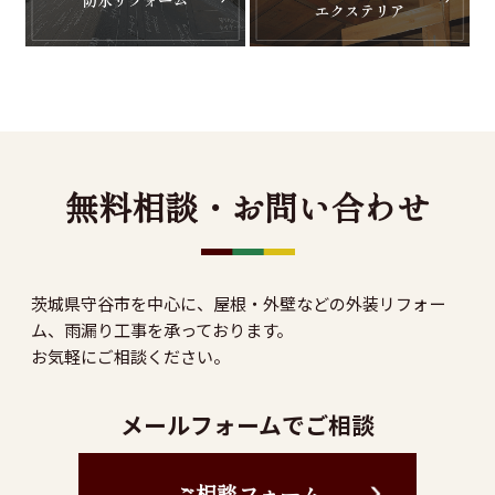
無料相談・お問い合わせ
茨城県守谷市を中心に、屋根・外壁などの外装リフォー
ム、雨漏り工事を承っております。
お気軽にご相談ください。
メールフォームでご相談
ご相談フォーム