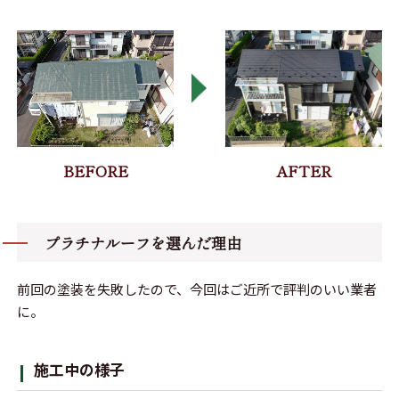
プラチナルーフを選んだ理由
前回の塗装を失敗したので、今回はご近所で評判のいい業者
に。
施工中の様子