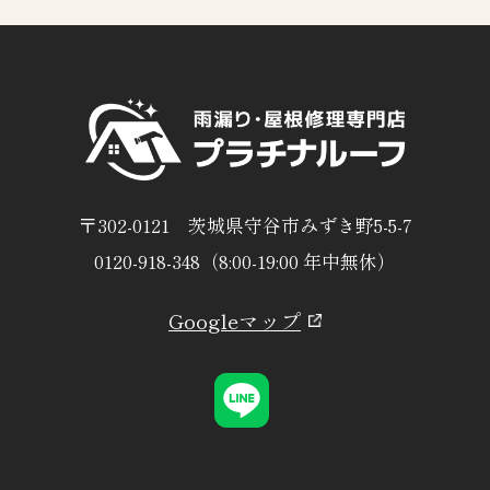
〒302-0121 茨城県守谷市みずき野5-5-7
0120-918-348（8:00-19:00 年中無休）
Googleマップ