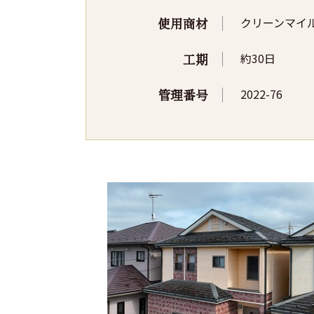
使用商材
クリーンマイ
工期
約30日
管理番号
2022-76