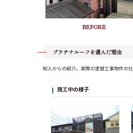
プラチナルーフを選んだ理由
知人からの紹介。実際の塗替工事物件の仕
施工中の様子