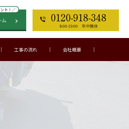
ゼント！／
0120-918-348
ーム
8:00-19:00 年中無休
工事の流れ
会社概要