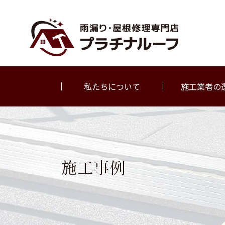
私たちについて
施工業者の
施工事例