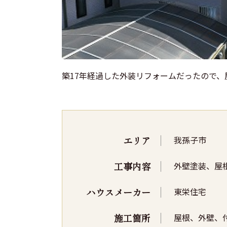
築17年経過した外装リフォームだったので
エリア
我孫子市
工事内容
外壁塗装、屋
ハウスメーカー
東栄住宅
施工箇所
屋根、外壁、