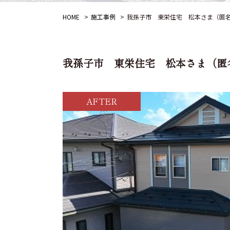
HOME
施工事例
我孫子市 東栄住宅 松本さま（匿
我孫子市 東栄住宅 松本さま（匿