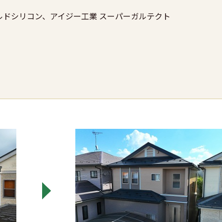
ルドシリコン、アイジー工業 スーパーガルテクト