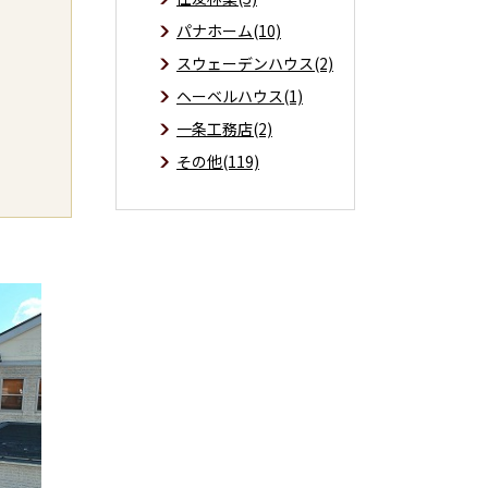
パナホーム(10)
スウェーデンハウス(2)
ヘーベルハウス(1)
一条工務店(2)
その他(119)