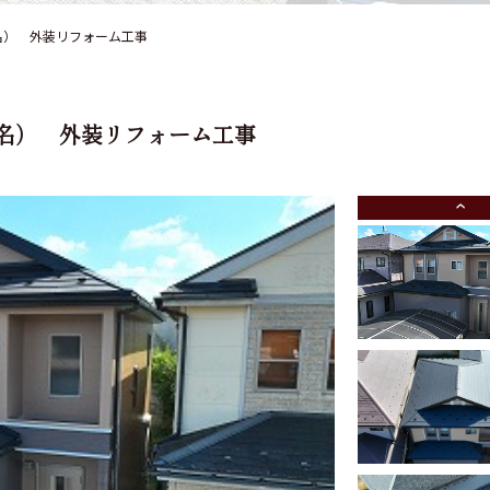
名） 外装リフォーム工事
名） 外装リフォーム工事