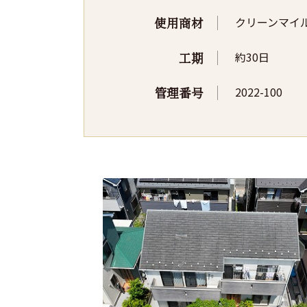
使用商材
クリーンマイ
工期
約30日
管理番号
2022-100