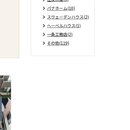
パナホーム(10)
スウェーデンハウス(2)
ヘーベルハウス(1)
一条工務店(2)
その他(119)