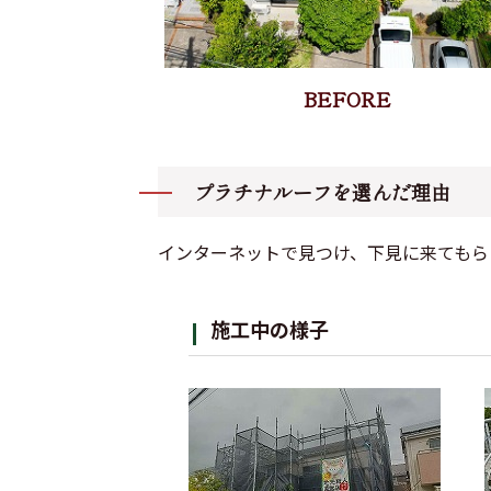
プラチナルーフを選んだ理由
インターネットで見つけ、下見に来てもら
施工中の様子