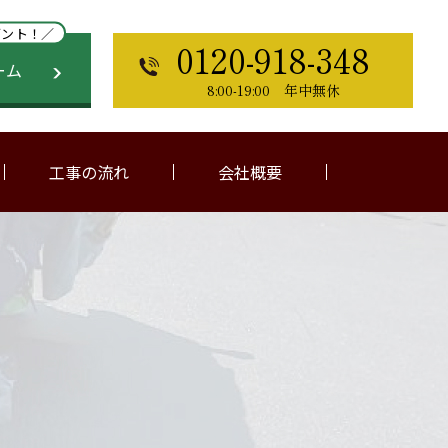
ゼント！／
0120-918-348
ーム
8:00-19:00 年中無休
工事の流れ
会社概要