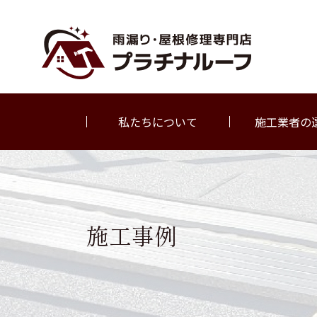
私たちについて
施工業者の
施工事例