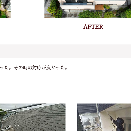
った。その時の対応が良かった。