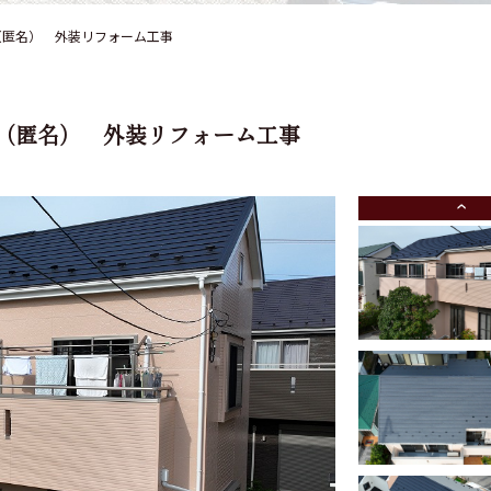
（匿名） 外装リフォーム工事
（匿名） 外装リフォーム工事