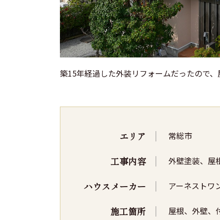
築15年経過した外装リフォームだったので
エリア
常総市
工事内容
外壁塗装、屋
ハウスメーカー
アーネストワ
施工箇所
屋根、外壁、