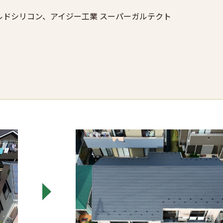
ルドシリコン、アイジー工業 スーパーガルテクト