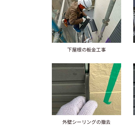
下屋根の板金工事
外壁シーリングの撤去