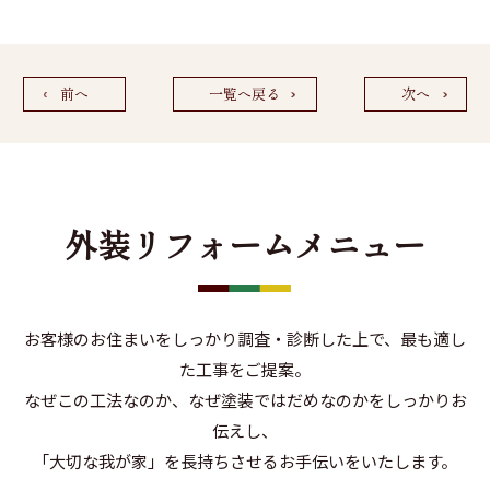
前へ
一覧へ戻る
次へ
外装リフォームメニュー
お客様のお住まいをしっかり調査・診断した上で、最も適し
た工事をご提案。
なぜこの工法なのか、なぜ塗装ではだめなのかをしっかりお
伝えし、
「大切な我が家」を長持ちさせるお手伝いをいたします。