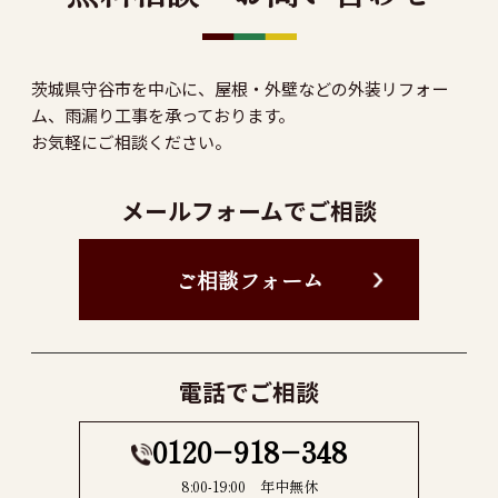
茨城県守谷市を中心に、屋根・外壁などの外装リフォー
ム、雨漏り工事を承っております。
お気軽にご相談ください。
メールフォームでご相談
ご相談フォーム
電話でご相談
0120−918−348
8:00-19:00 年中無休