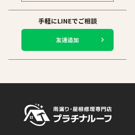
手軽にLINEでご相談
友達追加