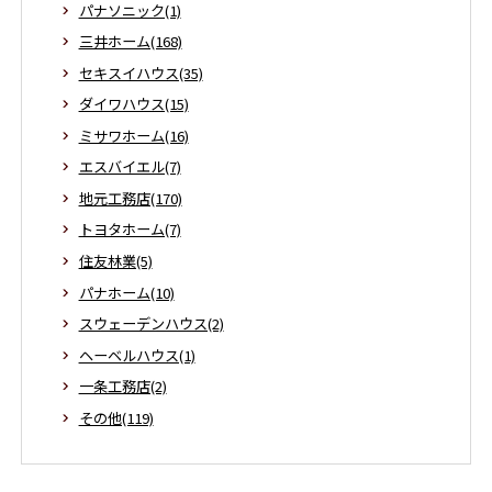
パナソニック(1)
三井ホーム(168)
セキスイハウス(35)
ダイワハウス(15)
ミサワホーム(16)
エスバイエル(7)
地元工務店(170)
トヨタホーム(7)
住友林業(5)
パナホーム(10)
スウェーデンハウス(2)
ヘーベルハウス(1)
一条工務店(2)
その他(119)