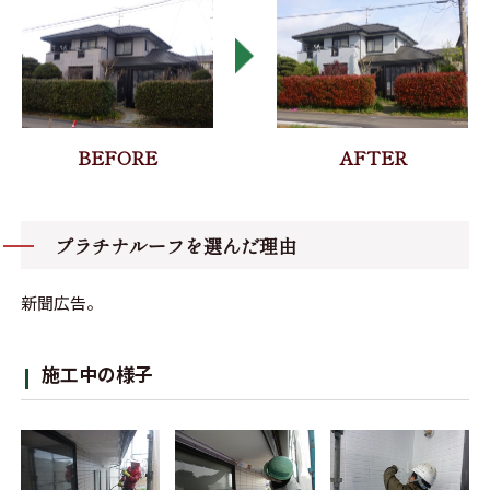
プラチナルーフを選んだ理由
新聞広告。
施工中の様子