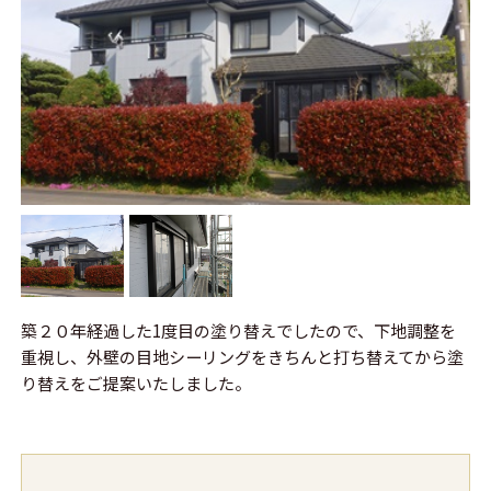
築２０年経過した1度目の塗り替えでしたので、下地調整を
重視し、外壁の目地シーリングをきちんと打ち替えてから塗
り替えをご提案いたしました。