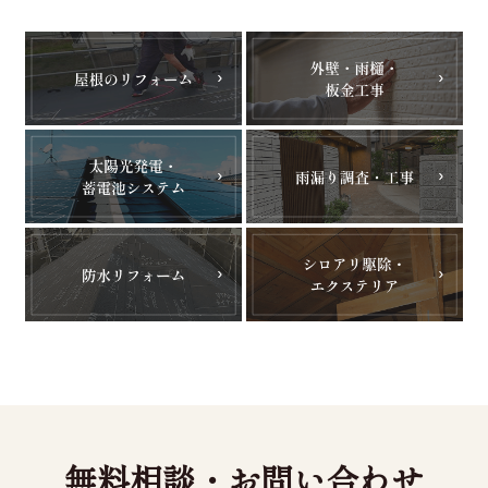
無料相談・お問い合わせ