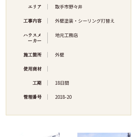
エリア
取手市野々井
工事内容
外壁塗装・シーリング打替え
ハウスメ
地元工務店
ーカー
施工箇所
外壁
使用商材
工期
18日間
管理番号
2018-20