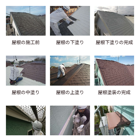
屋根の施工前
屋根の下塗り
屋根下塗りの完成
屋根の中塗り
屋根の上塗り
屋根塗装の完成