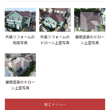
外装リフォームの
外装リフォームの
屋根塗装のドロー
完成写真
ドローン上空写真
ン上空写真
屋根塗装のドロー
ン上空写真
施工メニュー