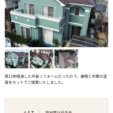
築12年経過した外装リフォームだったので、屋根と外壁の塗
装をセットでご提案いたしました。
エリア
守谷市けやき台