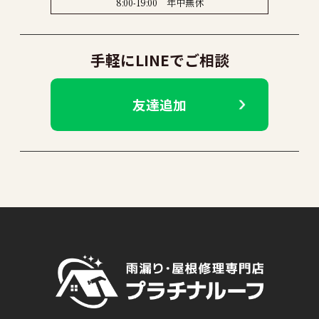
8:00-19:00 年中無休
手軽にLINEでご相談
友達追加