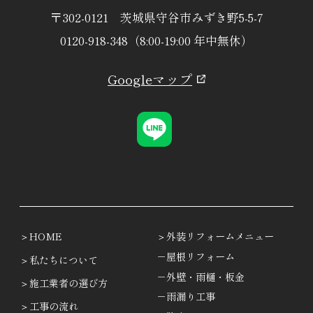
〒302-0121 茨城県守谷市みずき野5-5-7
0120-918-348（8:00-19:00 年中無休）
Googleマップ
HOME
外装リフォームメニュー
－屋根リフォーム
私たちについて
－外壁・雨樋・板金
施工業者の選び方
－雨漏り工事
工事の流れ