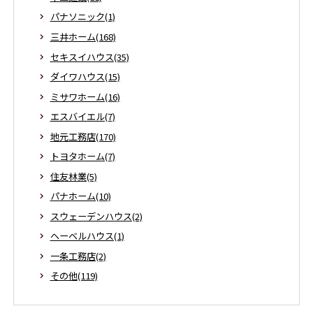
パナソニック(1)
三井ホーム(168)
セキスイハウス(35)
ダイワハウス(15)
ミサワホーム(16)
エスバイエル(7)
地元工務店(170)
トヨタホーム(7)
住友林業(5)
パナホーム(10)
スウェーデンハウス(2)
ヘーベルハウス(1)
一条工務店(2)
その他(119)