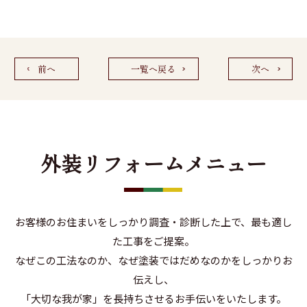
前へ
一覧へ戻る
次へ
外装リフォームメニュー
お客様のお住まいをしっかり調査・診断した上で、最も適し
た工事をご提案。
なぜこの工法なのか、なぜ塗装ではだめなのかをしっかりお
伝えし、
「大切な我が家」を長持ちさせるお手伝いをいたします。