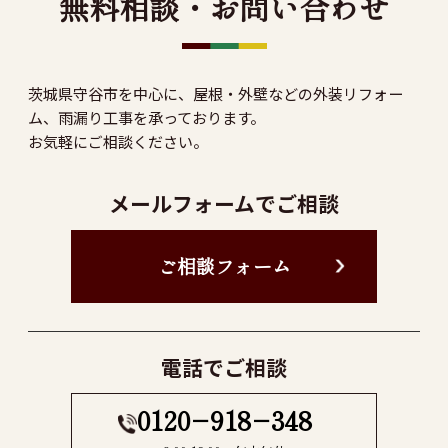
無料相談・お問い合わせ
茨城県守谷市を中心に、屋根・外壁などの外装リフォー
ム、雨漏り工事を承っております。
お気軽にご相談ください。
メールフォームでご相談
ご相談フォーム
電話でご相談
0120−918−348