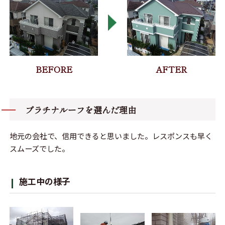
プラチナルーフを選んだ理由
地元の会社で、信用できると思いました。レスポンスも早く
スムーズでした。
施工中の様子