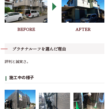
プラチナルーフを選んだ理由
評判と誠実さ。
施工中の様子