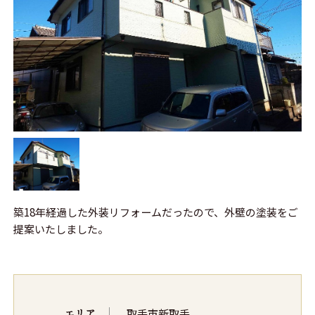
築18年経過した外装リフォームだったので、外壁の塗装をご
提案いたしました。
エリア
取手市新取手