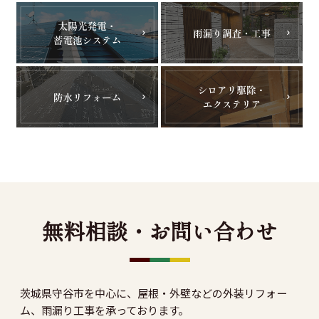
無料相談・お問い合わせ
茨城県守谷市を中心に、屋根・外壁などの外装リフォー
ム、雨漏り工事を承っております。