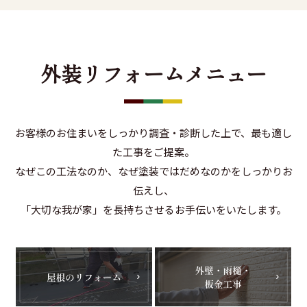
外装リフォームメニュー
お客様のお住まいをしっかり調査・診断した上で、最も適し
た工事をご提案。
なぜこの工法なのか、なぜ塗装ではだめなのかをしっかりお
伝えし、
「大切な我が家」を長持ちさせるお手伝いをいたします。