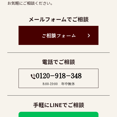
お気軽にご相談ください。
メールフォームでご相談
ご相談フォーム
電話でご相談
0120−918−348
8:00-19:00 年中無休
手軽にLINEでご相談