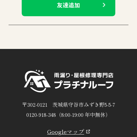
友達追加
〒302-0121 茨城県守谷市みずき野5-5-7
0120-918-348（8:00-19:00 年中無休）
Googleマップ