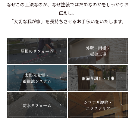
なぜこの工法なのか、なぜ塗装ではだめなのかをしっかりお
伝えし、
「大切な我が家」を長持ちさせるお手伝いをいたします。