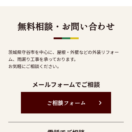
無料相談・お問い合わせ
茨城県守谷市を中心に、屋根・外壁などの外装リフォー
ム、雨漏り工事を承っております。
お気軽にご相談ください。
メールフォームでご相談
ご相談フォーム