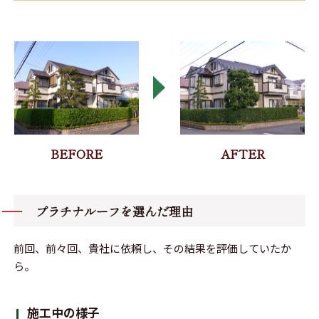
プラチナルーフを選んだ理由
前回、前々回、貴社に依頼し、その結果を評価していたか
ら。
施工中の様子