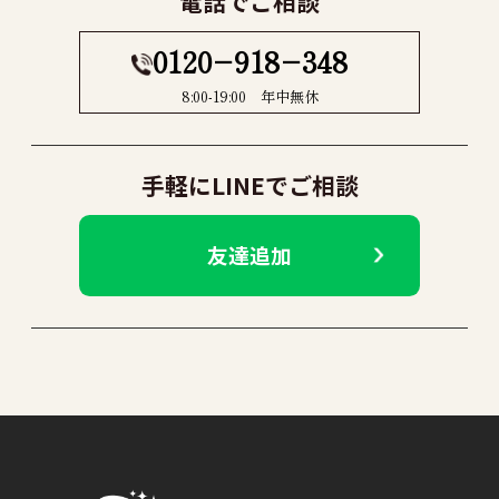
電話でご相談
0120−918−348
8:00-19:00 年中無休
手軽にLINEでご相談
友達追加