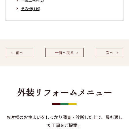
一条工務店(2)
その他(119)
前へ
一覧へ戻る
次へ
外装リフォームメニュー
お客様のお住まいをしっかり調査・診断した上で、最も適し
た工事をご提案。