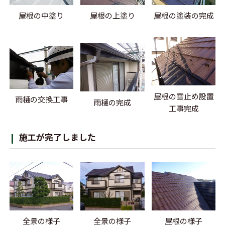
屋根の中塗り
屋根の上塗り
屋根の塗装の完成
屋根の雪止め設置
雨樋の交換工事
雨樋の完成
工事完成
施工が完了しました
全景の様子
全景の様子
屋根の様子