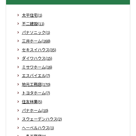
太平住宅(1)
不二建設(11)
パナソニック(1)
三井ホーム(168)
セキスイハウス(35)
ダイワハウス(15)
ミサワホーム(16)
エスバイエル(7)
地元工務店(170)
トヨタホーム(7)
住友林業(5)
パナホーム(10)
スウェーデンハウス(2)
ヘーベルハウス(1)