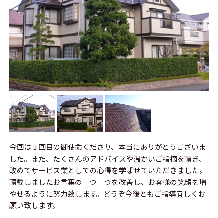
今回は３回目の御使命くださり、本当にありがとうございま
した。また、たくさんのアドバイスや温かいご指摘を頂き、
改めてサービス業としての心得を学ばせていただきました。
頂戴しましたお言葉の一つ一つを改善し、お客様の笑顔を増
やせるように努力致します。どうぞ今後ともご指導宜しくお
願い致します。