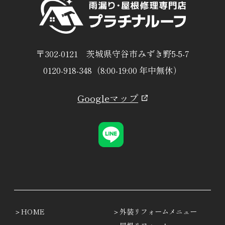
〒302-0121 茨城県守谷市みずき野5-5-7
0120-918-348（8:00-19:00 年中無休）
Googleマップ
HOME
外装リフォームメニュー