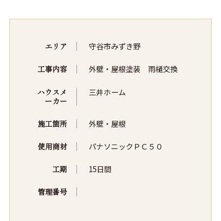
エリア
守谷市みずき野
工事内容
外壁・屋根塗装 雨樋交換
ハウスメ
三井ホーム
ーカー
施工箇所
外壁・屋根
使用商材
パナソニックＰＣ５０
工期
15日間
管理番号