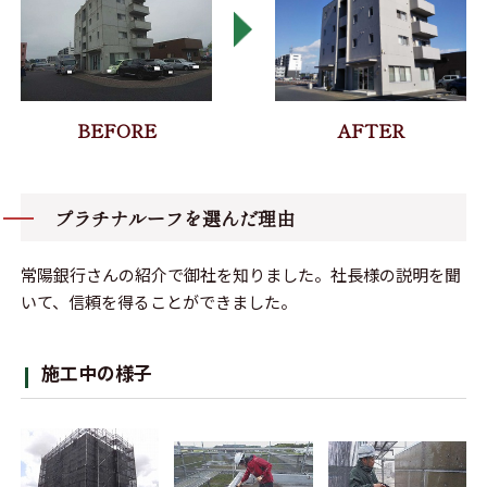
プラチナルーフを選んだ理由
常陽銀行さんの紹介で御社を知りました。社長様の説明を聞
いて、信頼を得ることができました。
施工中の様子