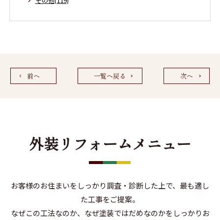
その他(119)
前へ
一覧へ戻る
次へ
外装リフォームメニュー
お客様のお住まいをしっかり調査・診断した上で、最も適し
た工事をご提案。
なぜこの工法なのか、なぜ塗装ではだめなのかをしっかりお