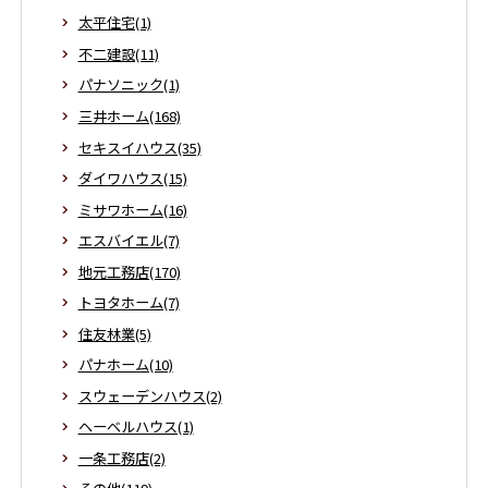
太平住宅(1)
不二建設(11)
パナソニック(1)
三井ホーム(168)
セキスイハウス(35)
ダイワハウス(15)
ミサワホーム(16)
エスバイエル(7)
地元工務店(170)
トヨタホーム(7)
住友林業(5)
パナホーム(10)
スウェーデンハウス(2)
ヘーベルハウス(1)
一条工務店(2)