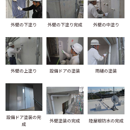
外壁の下塗り
外壁の下塗り完成
外壁の中塗り
外壁の上塗り
設備ドアの塗装
雨樋の塗装
設備ドア塗装の完
外壁塗装の完成
陸屋根防水の完成
成