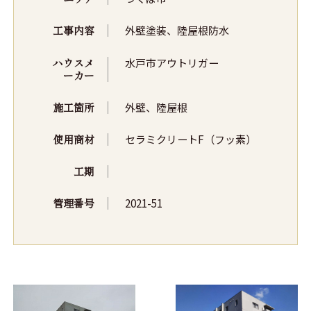
工事内容
外壁塗装、陸屋根防水
ハウスメ
水戸市アウトリガー
ーカー
施工箇所
外壁、陸屋根
使用商材
セラミクリートF（フッ素）
工期
管理番号
2021-51