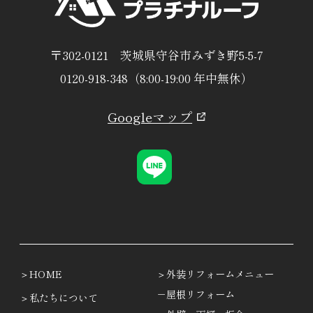
〒302-0121 茨城県守谷市みずき野5-5-7
0120-918-348（8:00-19:00 年中無休）
Googleマップ
HOME
外装リフォームメニュー
－屋根リフォーム
私たちについて