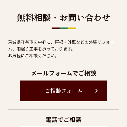
無料相談・お問い合わせ
茨城県守谷市を中心に、屋根・外壁などの外装リフォー
ム、雨漏り工事を承っております。
お気軽にご相談ください。
メールフォームでご相談
ご相談フォーム
電話でご相談