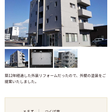
築12年経過した外装リフォームだったので、外壁の塗装をご
提案いたしました。
エリア
つくば市