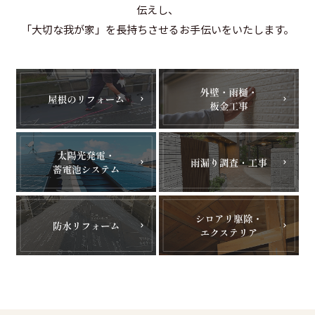
伝えし、
「大切な我が家」を長持ちさせるお手伝いをいたします。