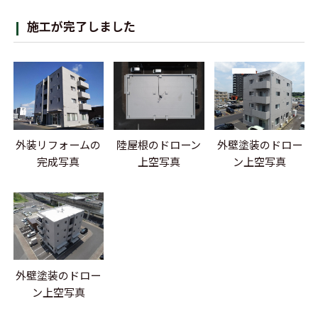
施工が完了しました
外装リフォームの
陸屋根のドローン
外壁塗装のドロー
完成写真
上空写真
ン上空写真
外壁塗装のドロー
ン上空写真