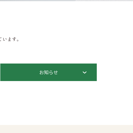
ています。
お知らせ
チラシ