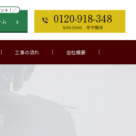
ゼント！／
0120-918-348
ーム
8:00-19:00 年中無休
工事の流れ
会社概要