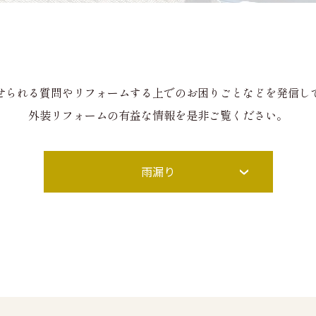
せられる質問やリフォームする上でのお困りごとなどを発信し
外装リフォームの有益な情報を是非ご覧ください。
雨漏り
プラチナルーフについて