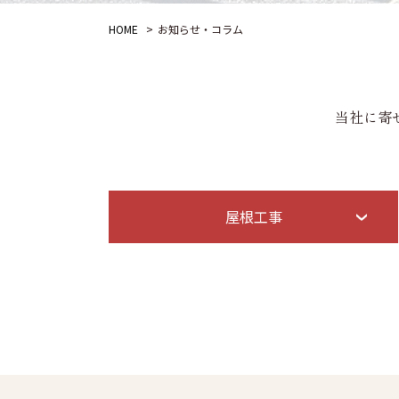
HOME
お知らせ・コラム
当社に寄
屋根工事
相談