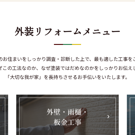
外装リフォームメニュー
のお住まいをしっかり調査・診断した上で、最も適した工事を
ぜこの工法なのか、なぜ塗装ではだめなのかをしっかりお伝え
「大切な我が家」を長持ちさせるお手伝いをいたします。