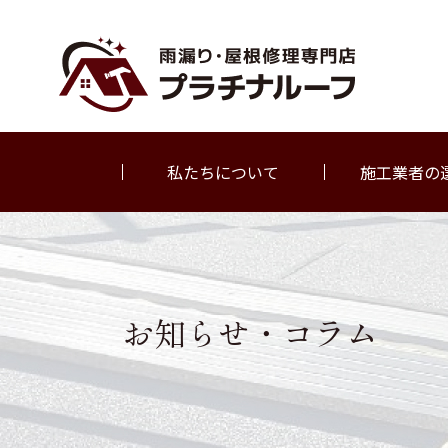
私たちについて
施工業者の
お知らせ・コラム