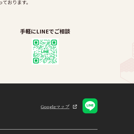
っております。
手軽にLINEでご相談
Googleマップ