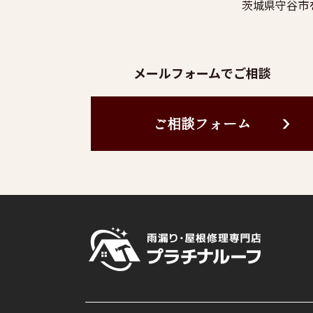
茨城県守谷市
メールフォームでご相談
ご相談フォーム