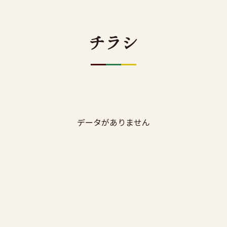
チラシ
データがありません