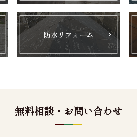
無料相談・お問い合わせ