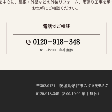
を中心に、屋根・外壁などの外装リフォーム、雨漏り工事を承
お気軽にご相談ください。
電話でご相談
0120−918−348
8:00-19:00 年中無休
〒302-0121 茨城県守谷市みずき野5-5-7
0120-918-348（8:00-19:00 年中無休）